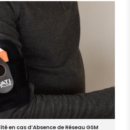
lité en cas d’Absence de Réseau GSM