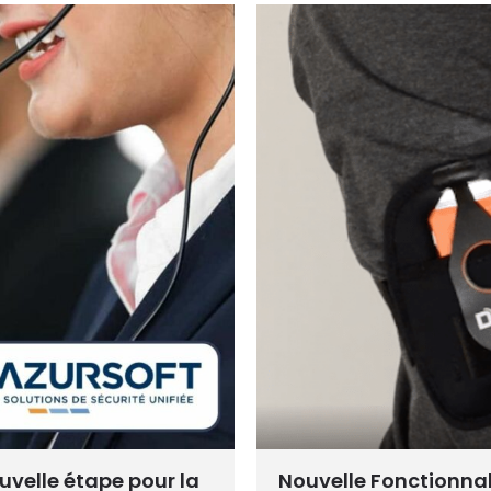
ouvelle étape pour la
Nouvelle Fonctionna