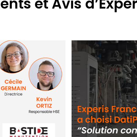
ients et Avis d’Exper