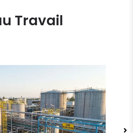
au Travail