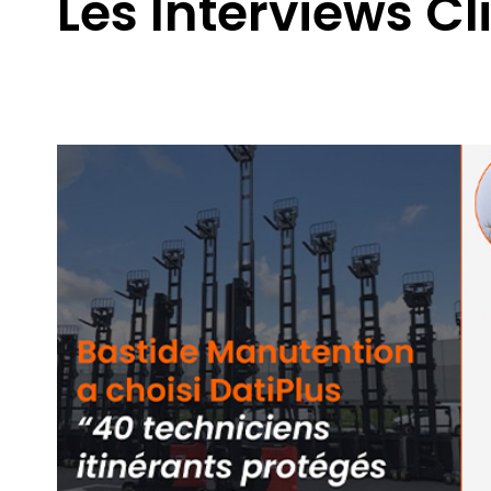
Les Interviews Cl