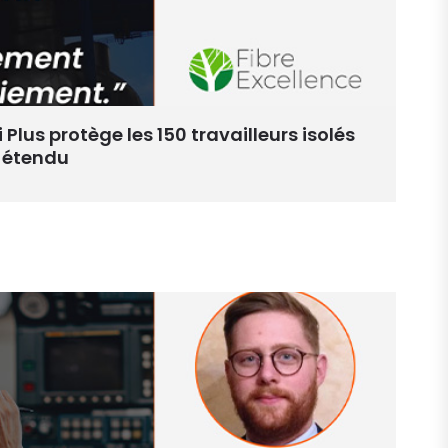
i Plus protège les 150 travailleurs isolés
e étendu