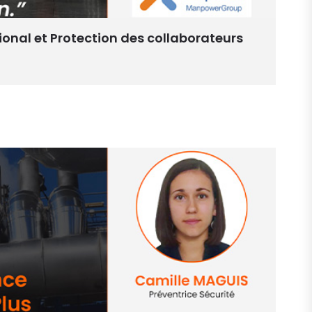
tional et Protection des collaborateurs