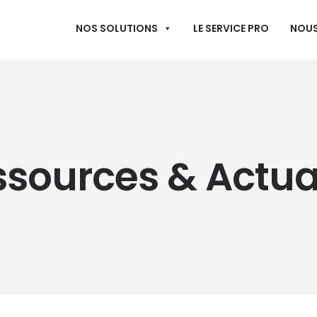
NOS SOLUTIONS
LE SERVICE PRO
NOUS
sources & Actua