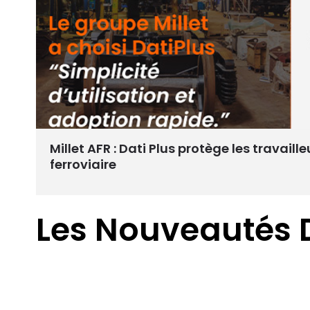
Millet AFR : Dati Plus protège les travaille
ferroviaire
Les Nouveautés 