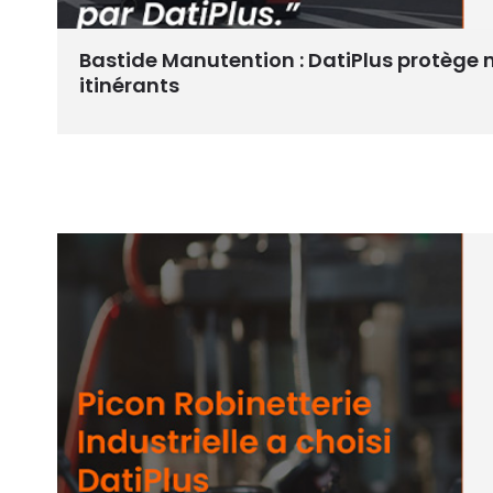
Bastide Manutention : DatiPlus protège 
itinérants