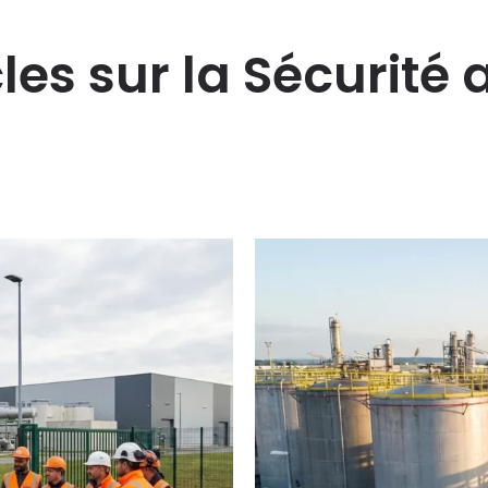
cles sur la Sécurité 