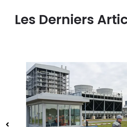
Les Derniers Arti