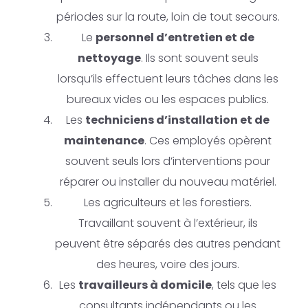
périodes sur la route, loin de tout secours.
Le
personnel d’entretien et de
nettoyage
. Ils sont souvent seuls
lorsqu’ils effectuent leurs tâches dans les
bureaux vides ou les espaces publics.
Les
techniciens d’installation et de
maintenance
. Ces employés opèrent
souvent seuls lors d’interventions pour
réparer ou installer du nouveau matériel.
Les agriculteurs et les forestiers.
Travaillant souvent à l’extérieur, ils
peuvent être séparés des autres pendant
des heures, voire des jours.
Les
travailleurs à domicile
, tels que les
consultants indépendants ou les