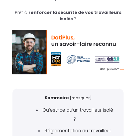
Prêt à
renforcer la sécurité de vos travailleurs
isolés
?
Sommaire
[
masquer
]
Qu’est-ce qu’un travailleur isolé
?
Réglementation du travailleur