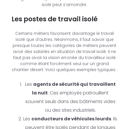
isolé peut s’amoindrir.
Les postes de travail isolé
Certains métiers favorisent davantage le travail
isolé que d’autres. Néanmoins, il faut savoir que
presque toutes les catégories de métiers peuvent
avoir des salariés en situation de travail isolé. Il ne
faut pas avoir la vision erronée du travailleur isolé
comme étant forcément seul sur un grand
chantier désert. Voici quelques exemples typiques :
Les
agents de sécurité qui travaillent
la nuit
. Ces employés patrouillent
souvent seuls dans des bâtiments vides
ou des sites industriels.
Les
conducteurs de véhicules lourds
. Ils
peuvent être isolés pendant de longues