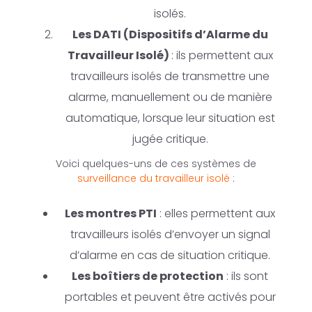
isolés.
Les DATI (Dispositifs d’Alarme du
Travailleur Isolé)
: ils permettent aux
travailleurs isolés de transmettre une
alarme, manuellement ou de manière
automatique, lorsque leur situation est
jugée critique.
Voici quelques-uns de ces systèmes de
surveillance du travailleur isolé
:
Les montres PTI
: elles permettent aux
travailleurs isolés d’envoyer un signal
d’alarme en cas de situation critique.
Les boîtiers de protection
: ils sont
portables et peuvent être activés pour