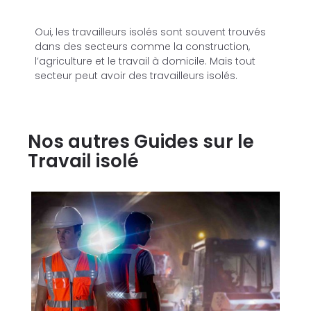
Oui, les travailleurs isolés sont souvent trouvés
dans des secteurs comme la construction,
l’agriculture et le travail à domicile. Mais tout
secteur peut avoir des travailleurs isolés.
Nos autres Guides sur le
Travail isolé