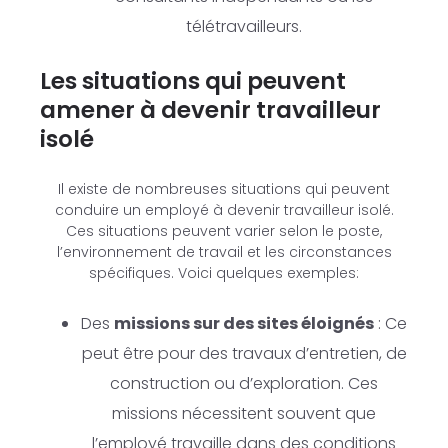
télétravailleurs.
Les situations qui peuvent
amener à devenir travailleur
isolé
Il existe de nombreuses situations qui peuvent
conduire un employé à devenir travailleur isolé.
Ces situations peuvent varier selon le poste,
l’environnement de travail et les circonstances
spécifiques. Voici quelques exemples:
Des
missions sur des sites éloignés
: Ce
peut être pour des travaux d’entretien, de
construction ou d’exploration. Ces
missions nécessitent souvent que
l’employé travaille dans des conditions