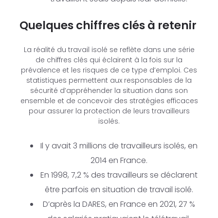
Quelques chiffres clés à retenir
La réalité du travail isolé se reflète dans une série
de chiffres clés qui éclairent à la fois sur la
prévalence et les risques de ce type d’emploi. Ces
statistiques permettent aux responsables de la
sécurité d’appréhender la situation dans son
ensemble et de concevoir des stratégies efficaces
pour assurer la protection de leurs travailleurs
isolés.
Il y avait 3 millions de travailleurs isolés, en
2014 en France.
En 1998, 7,2 % des travailleurs se déclarent
être parfois en situation de travail isolé.
D’après la DARES, en France en 2021, 27 %