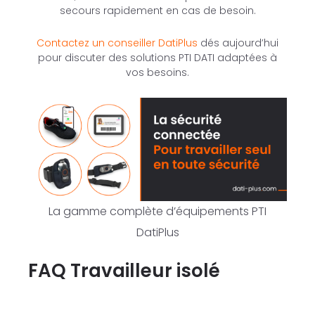
secours rapidement en cas de besoin.
Contactez un conseiller DatiPlus
dés aujourd’hui
pour discuter des solutions PTI DATI adaptées à
vos besoins.
La gamme complète d’équipements PTI
DatiPlus
FAQ Travailleur isolé