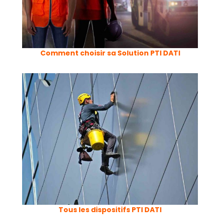
Comment choisir sa Solution PTI DATI
Tous les dispositifs PTI DATI