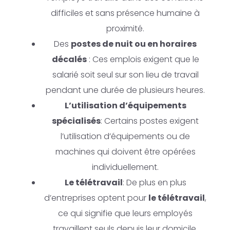
difficiles et sans présence humaine à
proximité.
Des
postes de nuit ou en horaires
décalés
: Ces emplois exigent que le
salarié soit seul sur son lieu de travail
pendant une durée de plusieurs heures.
L’utilisation d’équipements
spécialisés
: Certains postes exigent
l’utilisation d’équipements ou de
machines qui doivent être opérées
individuellement.
Le télétravail
: De plus en plus
d’entreprises optent pour
le télétravail
,
ce qui signifie que leurs employés
travaillent seuls depuis leur domicile.