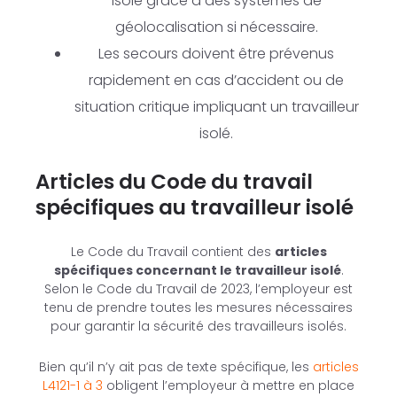
isolé grâce à des systèmes de
géolocalisation si nécessaire.
Les secours doivent être prévenus
rapidement en cas d’accident ou de
situation critique impliquant un travailleur
isolé.
Articles du Code du travail
spécifiques au travailleur isolé
Le Code du Travail contient des
articles
spécifiques concernant le travailleur isolé
.
Selon le Code du Travail de 2023, l’employeur est
tenu de prendre toutes les mesures nécessaires
pour garantir la sécurité des travailleurs isolés.
Bien qu’il n’y ait pas de texte spécifique, les
articles
L4121-1 à 3
obligent l’employeur à mettre en place