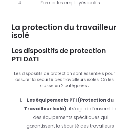
Former les employés isolés
La protection du travailleur
isolé
Les dispositifs de protection
PTI DATI
Les dispositifs de protection sont essentiels pour
assurer la sécurité des travailleurs isolés. On les
classe en 2 catégories :
Les équipements PTI (Protection du
Travailleur Isolé)
: il s’agit de l’ensemble
des équipements spécifiques qui
garantissent la sécurité des travailleurs