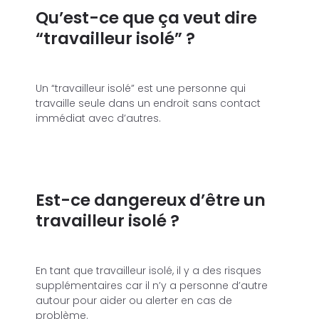
Qu’est-ce que ça veut dire
“travailleur isolé” ?
Un “travailleur isolé” est une personne qui
travaille seule dans un endroit sans contact
immédiat avec d’autres.
Est-ce dangereux d’être un
travailleur isolé ?
En tant que travailleur isolé, il y a des risques
supplémentaires car il n’y a personne d’autre
autour pour aider ou alerter en cas de
problème.