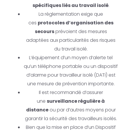
spécifiques liés au travail isolé
.
La réglementation exige que
ces
protocoles d’organisation des
secours
prévoient des mesures
adaptées aux particularités des risques
du travail isolé.
L’équipement d’un moyen d’alerte tel
qu’un téléphone portable ou un dispositif
d’alarme pour travailleur isolé (DATI) est
une mesure de prévention importante.
Il est recommandé d’assurer
une
surveillance régulière à
distance
ou par d’autres moyens pour
garantir la sécurité des travailleurs isolés.
Bien que la mise en place d’un Dispositif