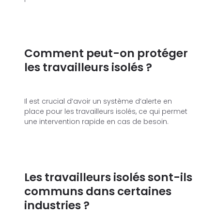
Comment peut-on protéger
les travailleurs isolés ?
Il est crucial d’avoir un système d’alerte en
place pour les travailleurs isolés, ce qui permet
une intervention rapide en cas de besoin.
Les travailleurs isolés sont-ils
communs dans certaines
industries ?