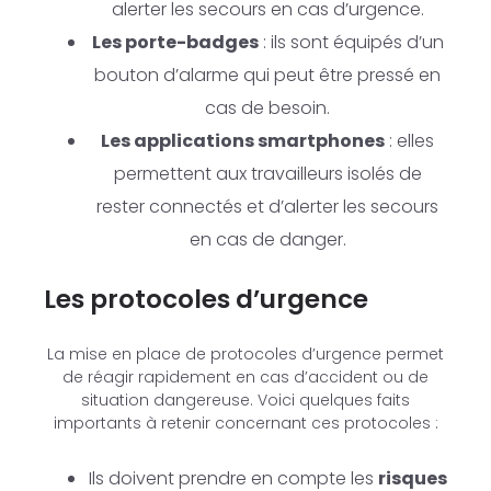
alerter les secours en cas d’urgence.
Les porte-badges
: ils sont équipés d’un
bouton d’alarme qui peut être pressé en
cas de besoin.
Les applications smartphones
: elles
permettent aux travailleurs isolés de
rester connectés et d’alerter les secours
en cas de danger.
Les protocoles d’urgence
La mise en place de protocoles d’urgence permet
de réagir rapidement en cas d’accident ou de
situation dangereuse. Voici quelques faits
importants à retenir concernant ces protocoles :
Ils doivent prendre en compte les
risques