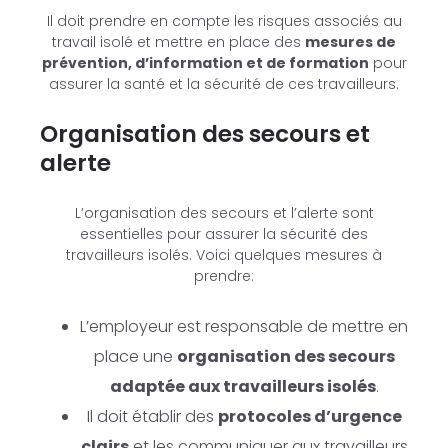
Il doit prendre en compte les risques associés au
travail isolé et mettre en place des
mesures de
prévention, d’information et de formation
pour
assurer la santé et la sécurité de ces travailleurs.
Organisation des secours et
alerte
L’organisation des secours et l’alerte sont
essentielles pour assurer la sécurité des
travailleurs isolés. Voici quelques mesures à
prendre:
L’employeur est responsable de mettre en
place une
organisation des secours
adaptée aux travailleurs isolés
.
Il doit établir des
protocoles d’urgence
clairs
et les communiquer aux travailleurs