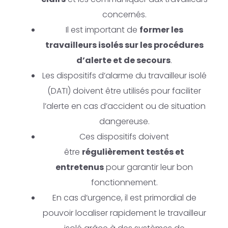
concernés.
Il est important de
former les
travailleurs isolés sur les procédures
d’alerte et de secours
.
Les dispositifs d’alarme du travailleur isolé
(DATI) doivent être utilisés pour faciliter
l’alerte en cas d’accident ou de situation
dangereuse.
Ces dispositifs doivent
être
régulièrement testés et
entretenus
pour garantir leur bon
fonctionnement.
En cas d’urgence, il est primordial de
pouvoir localiser rapidement le travailleur