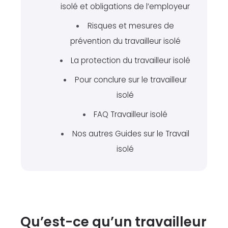
isolé et obligations de l’employeur
Risques et mesures de
prévention du travailleur isolé
La protection du travailleur isolé
Pour conclure sur le travailleur
isolé
FAQ Travailleur isolé
Nos autres Guides sur le Travail
isolé
Qu’est-ce qu’un travailleur