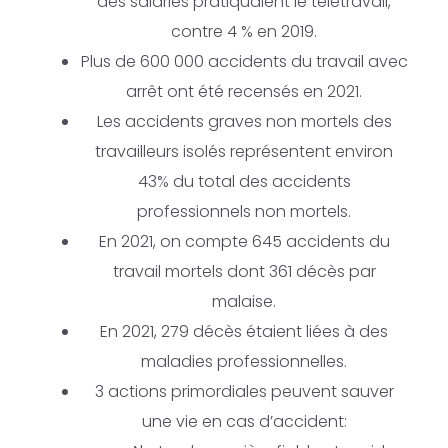
des salariés pratiquaient le télétravail,
contre 4 % en 2019.
Plus de 600 000 accidents du travail avec
arrêt ont été recensés en 2021.
Les accidents graves non mortels des
travailleurs isolés représentent environ
43% du total des accidents
professionnels non mortels.
En 2021, on compte 645 accidents du
travail mortels dont 361 décès par
malaise.
En 2021, 279 décès étaient liées à des
maladies professionnelles.
3 actions primordiales peuvent sauver
une vie en cas d’accident: