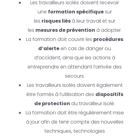
Les travailleurs isolés doivent recevoir
une
formation spécifique
sur
les
risques liés
à leur travail et sur
les
mesures de prévention
à adopter.
La formation doit couvrir les
procédures
d’alerte
en cas de danger ou
d’accident, ainsi que les actions à
entreprendre en attendant l’arrivée des
secours.
Les travailleurs isolés doivent également
être formés à l’utilisation des
dispositifs
de protection
du travailleur isolé.
La formation doit être régulièrement mise
à jour afin de tenir compte des nouvelles
techniques, technologies