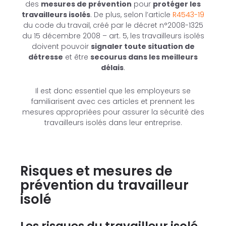
des
mesures de prévention
pour
protéger les
travailleurs isolés
. De plus, selon l’article
R4543-19
du code du travail, créé par le décret n°2008-1325
du 15 décembre 2008 – art. 5, les travailleurs isolés
doivent pouvoir
signaler toute situation de
détresse
et être
secourus dans les meilleurs
délais
.
Il est donc essentiel que les employeurs se
familiarisent avec ces articles et prennent les
mesures appropriées pour assurer la sécurité des
travailleurs isolés dans leur entreprise.
Risques et mesures de
prévention du travailleur
isolé