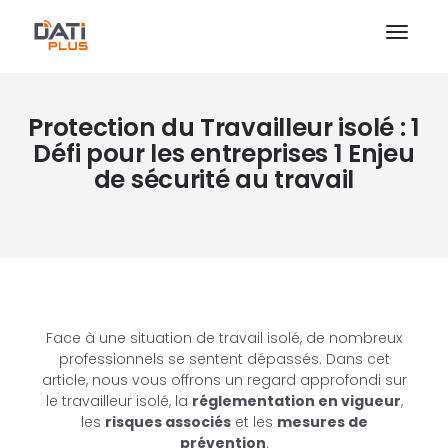
Protection du Travailleur isolé : 1
Défi pour les entreprises 1 Enjeu
de sécurité au travail
Face à une situation de travail isolé, de nombreux
professionnels se sentent dépassés. Dans cet
article, nous vous offrons un regard approfondi sur
le travailleur isolé, la
réglementation en vigueur
,
les
risques associés
et les
mesures de
prévention
.