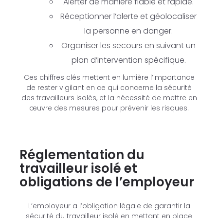
Alerter de manière fiable et rapide.
Réceptionner l’alerte et géolocaliser
la personne en danger.
Organiser les secours en suivant un
plan d’intervention spécifique.
Ces chiffres clés mettent en lumière l’importance
de rester vigilant en ce qui concerne la sécurité
des travailleurs isolés, et la nécessité de mettre en
œuvre des mesures pour prévenir les risques.
Réglementation du
travailleur isolé et
obligations de l’employeur
L’employeur a l’obligation légale de garantir la
sécurité du travailleur isolé en mettant en place