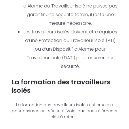
d’Alarme du Travailleur Isolé ne puisse pas
garantir une sécurité totale, il reste une
mesure nécessaire.
Les travailleurs isolés doivent être équipés
d’une Protection du Travailleur Isolé (PTI)
ou d’un Dispositif d’Alarme pour
Travailleur Isolé (DATI) pour assurer leur
sécurité.
La formation des travailleurs
isolés
La formation des travailleurs isolés est cruciale
pour assurer leur sécurité. Voici quelques éléments
clés à retenir :