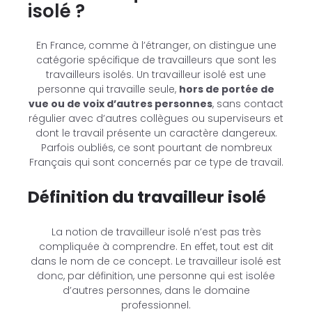
isolé ?
En France, comme à l’étranger, on distingue une
catégorie spécifique de travailleurs que sont les
travailleurs isolés. Un travailleur isolé est une
personne qui travaille seule,
hors de portée de
vue ou de voix d’autres personnes
, sans contact
régulier avec d’autres collègues ou superviseurs et
dont le travail présente un caractère dangereux.
Parfois oubliés, ce sont pourtant de nombreux
Français qui sont concernés par ce type de travail.
Définition du travailleur isolé
La notion de travailleur isolé n’est pas très
compliquée à comprendre. En effet, tout est dit
dans le nom de ce concept. Le travailleur isolé est
donc, par définition, une personne qui est isolée
d’autres personnes, dans le domaine
professionnel.