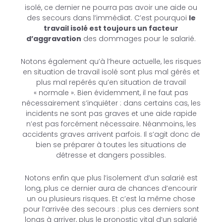
isolé, ce dernier ne pourra pas avoir une aide ou
des secours dans l’immédiat. C’est pourquoi
le
travail isolé est toujours un facteur
d’aggravation
des dommages pour le salarié.
Notons également qu’à l’heure actuelle, les risques
en situation de travail isolé sont plus mal gérés et
plus mal repérés qu’en situation de travail
« normale ». Bien évidemment, il ne faut pas
nécessairement s’inquiéter : dans certains cas, les
incidents ne sont pas graves et une aide rapide
n’est pas forcément nécessaire. Néanmoins, les
accidents graves arrivent parfois. Il s’agit donc de
bien se préparer à toutes les situations de
détresse et dangers possibles.
Notons enfin que plus l’isolement d’un salarié est
long, plus ce dernier aura de chances d’encourir
un ou plusieurs risques. Et c’est la même chose
pour l’arrivée des secours : plus ces derniers sont
longs à arriver, plus le pronostic vital d’un salarié