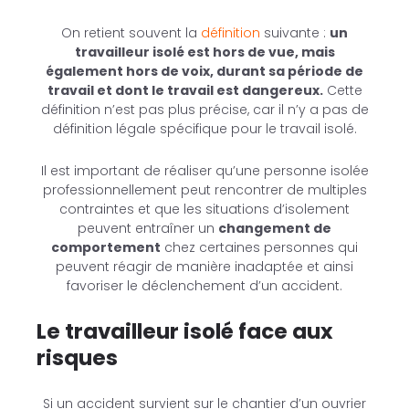
On retient souvent la
définition
suivante :
un
travailleur isolé est hors de vue, mais
également hors de voix, durant sa période de
travail et dont le travail est dangereux.
Cette
définition n’est pas plus précise, car il n’y a pas de
définition légale spécifique pour le travail isolé.
Il est important de réaliser qu’une personne isolée
professionnellement peut rencontrer de multiples
contraintes et que les situations d’isolement
peuvent entraîner un
changement de
comportement
chez certaines personnes qui
peuvent réagir de manière inadaptée et ainsi
favoriser le déclenchement d’un accident.
Le travailleur isolé face aux
risques
Si un accident survient sur le chantier d’un ouvrier