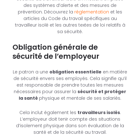
des systèmes d’alerte et des mesures de
prévention. Découvrez la
réglementation
et les
articles du Code du travail spécifiques au
travailleur isolé et les autres textes de loi relatifs à
sa sécurité.
Obligation générale de
sécurité de l’employeur
Le patron a une
obligation essentielle
en matière
de sécurité envers ses employés. Cela signifie qu’il
est responsable de prendre toutes les mesures
nécessaires pour assurer la
sécurité et protéger
la santé
physique et mentale de ses salariés.
Cela inclut également les
travailleurs isolés
.
L’employeur doit tenir compte des situations
d’isolement physique dans son évaluation de la
santé et de la sécurité au travail.