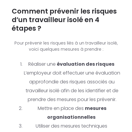
Comment prévenir les risques
d’un travailleur isolé en 4
étapes ?
Pour prévenir les risques liés à un travailleur isolé,
voici quelques mesures à prendre :
Réaliser une
évaluation des risques
L’employeur doit effectuer une évaluation
approfondie des risques associés au
travailleur isolé afin de les identifier et de
prendre des mesures pour les prévenir.
Mettre en place des
mesures
organisationnelles
Utiliser des mesures techniques