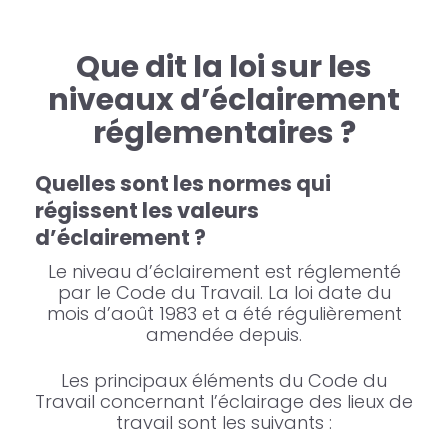
Que dit la loi sur les
niveaux d’éclairement
réglementaires ?
Quelles sont les normes qui
régissent les valeurs
d’éclairement ?
Le niveau d’éclairement est réglementé
par le Code du Travail. La loi date du
mois d’août 1983 et a été régulièrement
amendée depuis.
Les principaux éléments du Code du
Travail concernant l’éclairage des lieux de
travail sont les suivants :