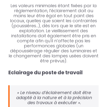
Les valeurs minimales étant fixées par la
réglementation, l’éclairement doit au
moins leur être égal en tout point des
locaux, quelles que soient les contraintes
(poussières…), dès lors que le site est en
exploitation. Le vieillissement des
installations doit également être pris en
compte afin qu’il n’affecte pas les
performances globales (un
dépoussiérage régulier des luminaires et
le changement des lampes usées doivent
être prévus).
Eclairage du poste de travail
« Le niveau d’éclairement doit être
adapté à la nature et à la précision
des travaux à exécuter ».