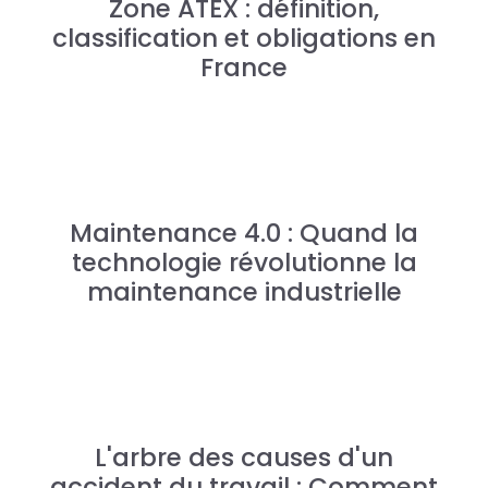
Zone ATEX : définition,
classification et obligations en
France
Maintenance 4.0 : Quand la
technologie révolutionne la
maintenance industrielle
L'arbre des causes d'un
accident du travail : Comment