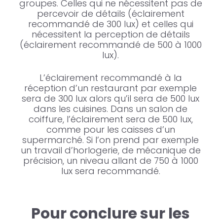
groupes. Celles qui ne nécessitent pas de
percevoir de détails (éclairement
recommandé de 300 lux) et celles qui
nécessitent la perception de détails
(éclairement recommandé de 500 à 1000
lux).
L’éclairement recommandé à la
réception d’un restaurant par exemple
sera de 300 lux alors qu’il sera de 500 lux
dans les cuisines. Dans un salon de
coiffure, l’éclairement sera de 500 lux,
comme pour les caisses d’un
supermarché. Si l’on prend par exemple
un travail d’horlogerie, de mécanique de
précision, un niveau allant de 750 à 1000
lux sera recommandé.
Pour conclure sur les