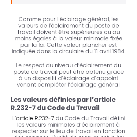
Comme pour l’éclairage général, les
valeurs de l’éclairement du poste de
travail doivent être supérieures ou au
moins égales à la valeur minimale fixée
par la loi. Cette valeur plancher est
indiquée dans la circulaire du 11 avril 1984.
Le respect du niveau d’éclairement du
poste de travail peut être obtenu grâce
à un dispositif d’éclairage d’appoint
venant compléter l’éclairage général.
Les valeurs définies par l’article
R.232-7 du Code du Travail
L’
article R.232-7
du Code du Travail défini
les valeurs minimales d’éclairement à
respecter sur le lieu de travail en fonction