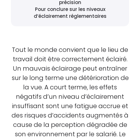
précision
Pour conclure sur les niveaux
d’éclairement réglementaires
Tout le monde convient que le lieu de
travail doit être correctement éclairé.
Un mauvais éclairage peut entraîner
sur le long terme une détérioration de
la vue. A court terme, les effets
négatifs d’un niveau d’éclairement
insuffisant sont une fatigue accrue et
des risques d’accidents augmentés à
cause de la perception dégradée de
son environnement par le salarié. Le