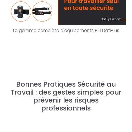
La gamme complète d'équipements PTI DatiPlus
Bonnes Pratiques Sécurité au
Travail : des gestes simples pour
prévenir les risques
professionnels