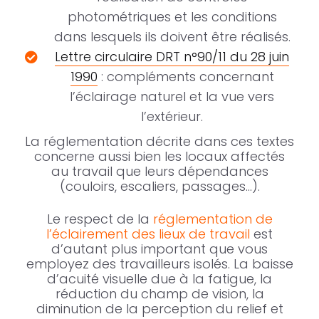
photométriques et les conditions
dans lesquels ils doivent être réalisés.
Lettre circulaire DRT n°90/11 du 28 juin
1990
: compléments concernant
l’éclairage naturel et la vue vers
l’extérieur.
La réglementation décrite dans ces textes
concerne aussi bien les locaux affectés
au travail que leurs dépendances
(couloirs, escaliers, passages…).
Le respect de la
réglementation de
l’éclairement des lieux de travail
est
d’autant plus important que vous
employez des travailleurs isolés. La baisse
d’acuité visuelle due à la fatigue, la
réduction du champ de vision, la
diminution de la perception du relief et