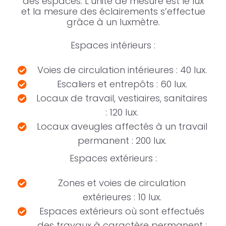
des espaces. L’unité de mesure est le lux
et la mesure des éclairements s’effectue
grâce à un luxmètre.
Espaces intérieurs :
Voies de circulation intérieures : 40 lux.
Escaliers et entrepôts : 60 lux.
Locaux de travail, vestiaires, sanitaires
: 120 lux.
Locaux aveugles affectés à un travail
permanent : 200 lux.
Espaces extérieurs :
Zones et voies de circulation
extérieures : 10 lux.
Espaces extérieurs où sont effectués
des travaux à caractère permanent :