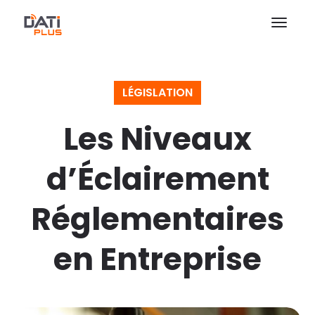
LÉGISLATION
Les Niveaux
d’Éclairement
Réglementaires
en Entreprise