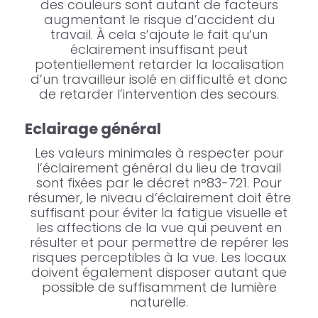
des couleurs sont autant de facteurs
augmentant le risque d’accident du
travail. À cela s’ajoute le fait qu’un
éclairement insuffisant peut
potentiellement retarder la localisation
d’un travailleur isolé en difficulté et donc
de retarder l’intervention des secours.
Eclairage général
Les valeurs minimales à respecter pour
l’éclairement général du lieu de travail
sont fixées par le décret n°83-721. Pour
résumer, le niveau d’éclairement doit être
suffisant pour éviter la fatigue visuelle et
les affections de la vue qui peuvent en
résulter et pour permettre de repérer les
risques perceptibles à la vue. Les locaux
doivent également disposer autant que
possible de suffisamment de lumière
naturelle.