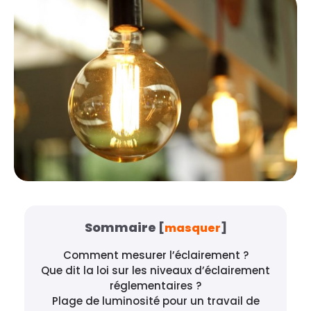
Sommaire
[
masquer
]
Comment mesurer l’éclairement ?
Que dit la loi sur les niveaux d’éclairement
réglementaires ?
Plage de luminosité pour un travail de