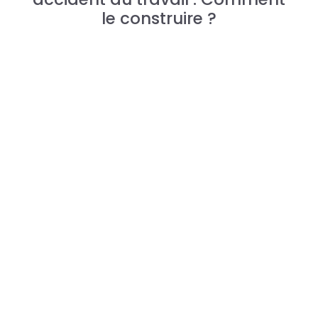
le construire ?