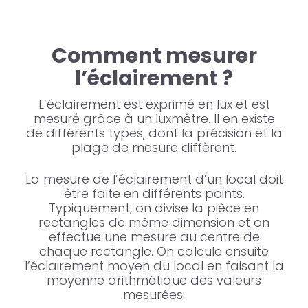
Comment mesurer
l’éclairement ?
L’éclairement est exprimé en lux et est
mesuré grâce à un luxmètre. Il en existe
de différents types, dont la précision et la
plage de mesure diffèrent.
La mesure de l’éclairement d’un local doit
être faite en différents points.
Typiquement, on divise la pièce en
rectangles de même dimension et on
effectue une mesure au centre de
chaque rectangle. On calcule ensuite
l’éclairement moyen du local en faisant la
moyenne arithmétique des valeurs
mesurées.