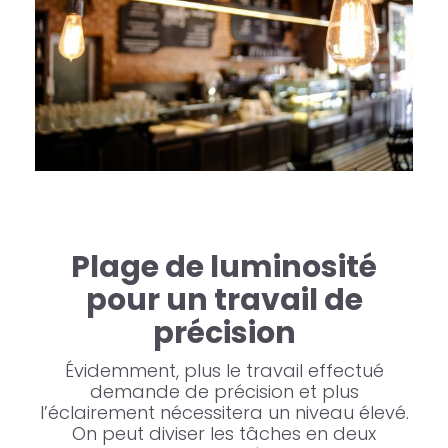
Plage de luminosité
pour un travail de
précision
Évidemment, plus le travail effectué
demande de précision et plus
l’éclairement nécessitera un niveau élevé.
On peut diviser les tâches en deux