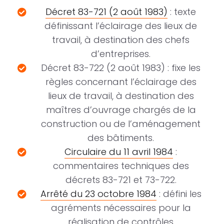
Décret 83-721 (2 août 1983)
: texte
définissant l’éclairage des lieux de
travail, à destination des chefs
d’entreprises.
Décret 83-722 (2 août 1983) : fixe les
règles concernant l’éclairage des
lieux de travail, à destination des
maîtres d’ouvrage chargés de la
construction ou de l’aménagement
des bâtiments.
Circulaire du 11 avril 1984
:
commentaires techniques des
décrets 83-721 et 73-722.
Arrêté du 23 octobre 1984
: défini les
agréments nécessaires pour la
réalisation de contrôles