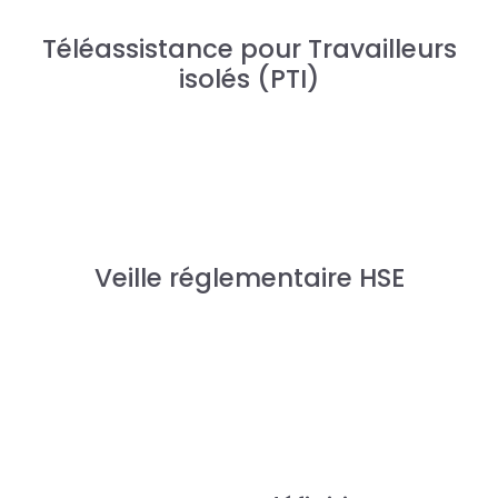
Téléassistance pour Travailleurs
isolés (PTI)
Veille réglementaire HSE