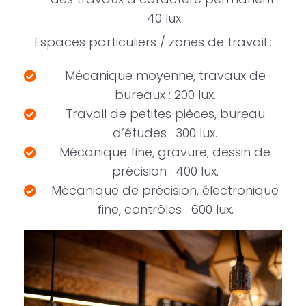
40 lux.
Espaces particuliers / zones de travail :
Mécanique moyenne, travaux de
bureaux : 200 lux.
Travail de petites pièces, bureau
d’études : 300 lux.
Mécanique fine, gravure, dessin de
précision : 400 lux.
Mécanique de précision, électronique
fine, contrôles : 600 lux.