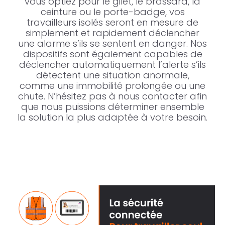
vous optiez pour le gilet, le brassard, la
ceinture ou le porte-badge, vos
travailleurs isolés seront en mesure de
simplement et rapidement déclencher
une alarme s’ils se sentent en danger. Nos
dispositifs sont également capables de
déclencher automatiquement l’alerte s’ils
détectent une situation anormale,
comme une immobilité prolongée ou une
chute. N’hésitez pas à nous contacter afin
que nous puissions déterminer ensemble
la solution la plus adaptée à votre besoin.