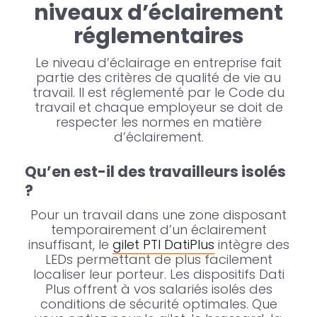
niveaux d’éclairement
réglementaires
Le niveau d’éclairage en entreprise fait
partie des critères de qualité de vie au
travail. Il est réglementé par le Code du
travail et chaque employeur se doit de
respecter les normes en matière
d’éclairement.
Qu’en est-il des travailleurs isolés
?
Pour un travail dans une zone disposant
temporairement d’un éclairement
insuffisant, le
gilet PTI DatiPlus
intègre des
LEDs permettant de plus facilement
localiser leur porteur. Les dispositifs Dati
Plus offrent à vos salariés isolés des
conditions de sécurité optimales. Que