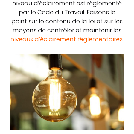
niveau d’éclairement est réglementé
par le Code du Travail. Faisons le
point sur le contenu de la loi et sur les
moyens de contrôler et maintenir les
niveaux d’éclairement réglementaires
.