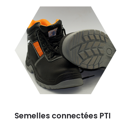
Semelles connectées PTI