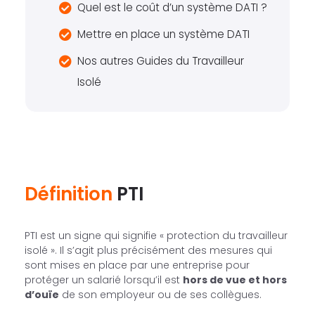
Quel est le coût d’un système DATI ?
Mettre en place un système DATI
Nos autres Guides du Travailleur
Isolé
Définition
PTI
PTI est un signe qui signifie « protection du travailleur
isolé ». Il s’agit plus précisément des mesures qui
sont mises en place par une entreprise pour
protéger un salarié lorsqu’il est
hors de vue et hors
d’ouïe
de son employeur ou de ses collègues.