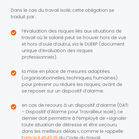
Dans le cas du travail isolé, cette obligation se
traduit par :
l’évaluation des risques liés aux situations de
travail où le salarié peut se trouver hors de vue
et hors d’ouïe d’autrui, via le DUERP (document
unique d’évaluation des risques
professionnels).
la mise en place de mesures adaptées
(organisationnelles, techniques, humaines)
pour prévenir ou réduire les risques, avant de
se reposer sur un dispositif d’alarme.
en cas de recours à un dispositif d’alarme (DATI
– Dispositif d’Alarme pour Travailleur Isolé), ce
dernier doit permettre à l’employé de « signaler
toute situation de détresse et être secouru
dans les meilleurs délais », comme le rappelle
l’
article R 4543‑19
du Code du travail.