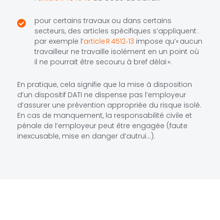
pour certains travaux ou dans certains
secteurs, des articles spécifiques s’appliquent :
par exemple l’
article R 4512‑13
impose qu’« aucun
travailleur ne travaille isolément en un point où
il ne pourrait être secouru à bref délai ».
En pratique, cela signifie que la mise à disposition
d’un dispositif DATI ne dispense pas l’employeur
d’assurer une prévention appropriée du risque isolé.
En cas de manquement, la responsabilité civile et
pénale de l’employeur peut être engagée (faute
inexcusable, mise en danger d’autrui…).