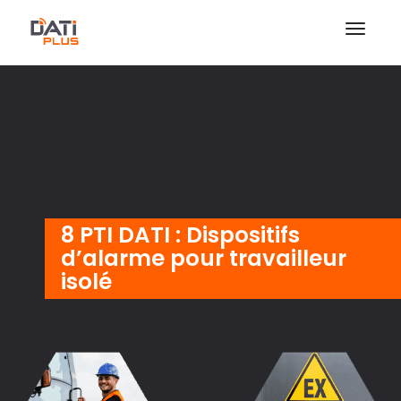
8 PTI DATI : Dispositifs
d’alarme pour travailleur
isolé