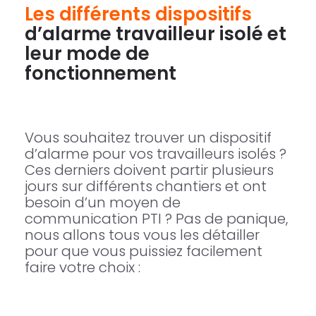
Les différents dispositifs
d’alarme travailleur isolé et
leur mode de
fonctionnement
Vous souhaitez trouver un dispositif
d’alarme pour vos travailleurs isolés ?
Ces derniers doivent partir plusieurs
jours sur différents chantiers et ont
besoin d’un moyen de
communication PTI ? Pas de panique,
nous allons tous vous les détailler
pour que vous puissiez facilement
faire votre choix :