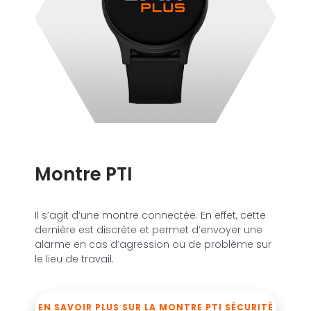
Montre PTI
Il s’agit d’une montre connectée. En effet, cette
dernière est discrète et permet d’envoyer une
alarme en cas d’agression ou de problème sur
le lieu de travail.
EN SAVOIR PLUS SUR LA MONTRE PTI SÉCURITÉ