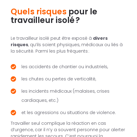
Quels risques
pour le
travailleur isolé ?
Le travailleur isolé peut être exposé à
divers
risques
, qu’ils soient physiques, médicaux ou liés à
la sécurité. Parmi les plus fréquents :
les accidents de chantier ou industriels,
les chutes ou pertes de verticalité,
les incidents médicaux (malaises, crises
cardiaques, etc.)
et les agressions ou situations de violence.
Travailler seul complique la réaction en cas
d’urgence, car il n’y a souvent personne pour alerter
rapidement les secours. C’est pourquoi la