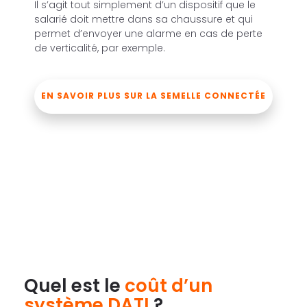
Il s’agit tout simplement d’un dispositif que le
salarié doit mettre dans sa chaussure et qui
permet d’envoyer une alarme en cas de perte
de verticalité, par exemple.
EN SAVOIR PLUS SUR LA SEMELLE CONNECTÉE
Quel est le
coût d’un
système DATI
?