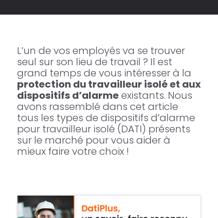
L’un de vos employés va se trouver
seul sur son lieu de travail ? Il est
grand temps de vous intéresser à la
protection du travailleur isolé et aux
dispositifs d’alarme
existants. Nous
avons rassemblé dans cet article
tous les types de dispositifs d’alarme
pour travailleur isolé (DATI) présents
sur le marché pour vous aider à
mieux faire votre choix !