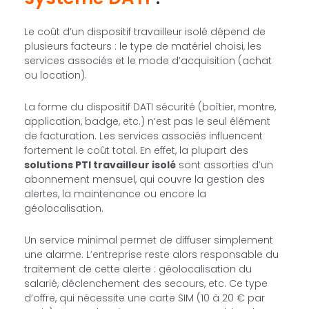
Le coût d’un dispositif travailleur isolé dépend de
plusieurs facteurs : le type de matériel choisi, les
services associés et le mode d’acquisition (achat
ou location).
La forme du dispositif DATI sécurité (boîtier, montre,
application, badge, etc.) n’est pas le seul élément
de facturation. Les services associés influencent
fortement le coût total. En effet, la plupart des
solutions PTI travailleur isolé
sont assorties d’un
abonnement mensuel, qui couvre la gestion des
alertes, la maintenance ou encore la
géolocalisation.
Un service minimal permet de diffuser simplement
une alarme. L’entreprise reste alors responsable du
traitement de cette alerte : géolocalisation du
salarié, déclenchement des secours, etc. Ce type
d’offre, qui nécessite une carte SIM (10 à 20 € par