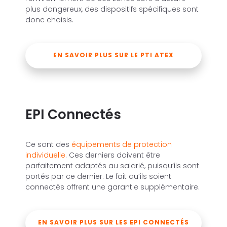
plus dangereux, des dispositifs spécifiques sont
donc choisis.
EN SAVOIR PLUS SUR LE PTI ATEX
EPI Connectés
Ce sont des
équipements de protection
individuelle
. Ces derniers doivent être
parfaitement adaptés au salarié, puisqu’ils sont
portés par ce dernier. Le fait qu’ils soient
connectés offrent une garantie supplémentaire.
EN SAVOIR PLUS SUR LES EPI CONNECTÉS