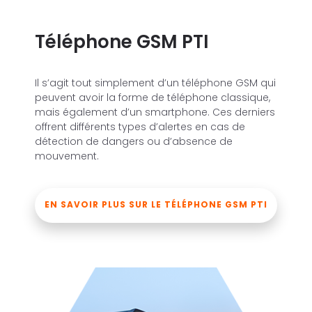
Téléphone GSM PTI
Il s’agit tout simplement d’un téléphone GSM qui
peuvent avoir la forme de téléphone classique,
mais également d’un smartphone. Ces derniers
offrent différents types d’alertes en cas de
détection de dangers ou d’absence de
mouvement.
EN SAVOIR PLUS SUR LE TÉLÉPHONE GSM PTI