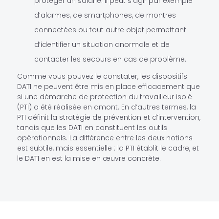
protéger un salarié. Il peut s’agir par exemple
d’alarmes, de smartphones, de montres
connectées ou tout autre objet permettant
d’identifier un situation anormale et de
contacter les secours en cas de problème.
Comme vous pouvez le constater, les dispositifs
DATI ne peuvent être mis en place efficacement que
si une démarche de protection du travailleur isolé
(PTI) a été réalisée en amont. En d’autres termes, la
PTI définit la stratégie de prévention et d’intervention,
tandis que les DATI en constituent les outils
opérationnels. La différence entre les deux notions
est subtile, mais essentielle : la PTI établit le cadre, et
le DATI en est la mise en œuvre concrète.