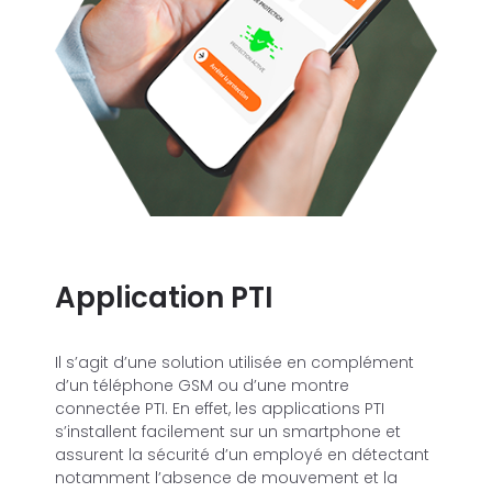
Application PTI
Il s’agit d’une solution utilisée en complément
d’un téléphone GSM ou d’une montre
connectée PTI. En effet, les applications PTI
s’installent facilement sur un smartphone et
assurent la sécurité d’un employé en détectant
notamment l’absence de mouvement et la