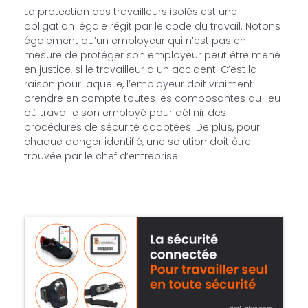
La protection des travailleurs isolés est une
obligation légale régit par le code du travail. Notons
également qu’un employeur qui n’est pas en
mesure de protéger son employeur peut être mené
en justice, si le travailleur a un accident. C’est la
raison pour laquelle, l’employeur doit vraiment
prendre en compte toutes les composantes du lieu
où travaille son employé pour définir des
procédures de sécurité adaptées. De plus, pour
chaque danger identifié, une solution doit être
trouvée par le chef d’entreprise.