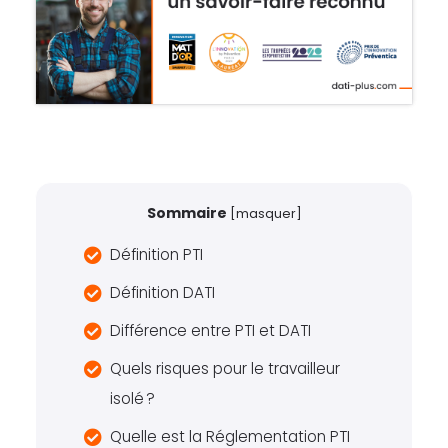
Sommaire
[
masquer
]
Définition PTI
Définition DATI
Différence entre PTI et DATI
Quels risques pour le travailleur
isolé ?
Quelle est la Réglementation PTI