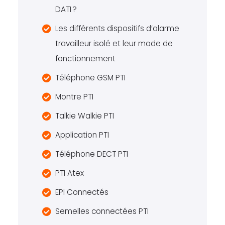
DATI ?
Les différents dispositifs d’alarme
travailleur isolé et leur mode de
fonctionnement
Téléphone GSM PTI
Montre PTI
Talkie Walkie PTI
Application PTI
Téléphone DECT PTI
PTI Atex
EPI Connectés
Semelles connectées PTI