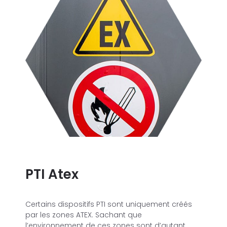
PTI Atex
Certains dispositifs PTI sont uniquement créés
par les zones ATEX. Sachant que
l’environnement de ces zones sont d’autant