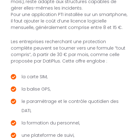
mois), reste adapté aux structures capables de
gérer elles-mêmes les incidents.
Pour une application PTI installée sur un smartphone,
il faut ajouter le coût d’une licence logicielle
mensuelle, généralement comprise entre 8 et 15 €.
Les entreprises recherchant une protection
complète peuvent se tourner vers une formule “tout
compris”, à partir de 30 € par mois, comme celle
proposée par DatiPlus. Cette offre englobe :
la carte SIM,
la balise GPS,
le paramétrage et le contrôle quotidien des
DATI,
la formation du personnel,
une plateforme de suivi,