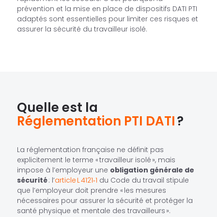
prévention et la mise en place de dispositifs DATI PTI
adaptés sont essentielles pour limiter ces risques et
assurer la sécurité du travailleur isolé.
Quelle est la
Réglementation PTI DATI
?
La réglementation française ne définit pas
explicitement le terme « travailleur isolé », mais
impose à l’employeur une
obligation générale de
sécurité
: l’
article L 4121‑1
du Code du travail stipule
que l’employeur doit prendre « les mesures
nécessaires pour assurer la sécurité et protéger la
santé physique et mentale des travailleurs ».