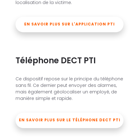
localisation de la victime.
EN SAVOIR PLUS SUR L'APPLICATION PTI
Téléphone DECT PTI
Ce dispositif repose sur le principe du téléphone
sans fil. Ce dernier peut envoyer des alarmes,
mais également géolocaliser un employé, de
manière simple et rapide.
EN SAVOIR PLUS SUR LE TÉLÉPHONE DECT PTI