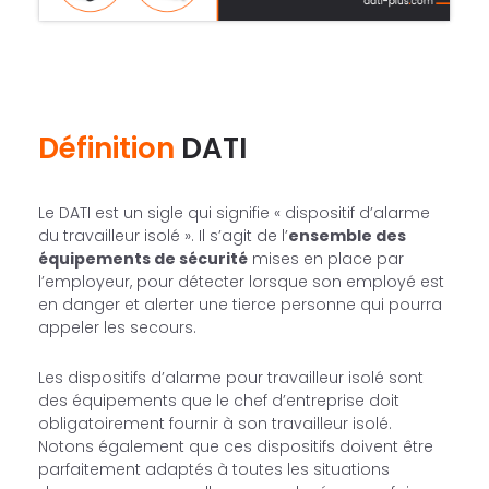
Définition
DATI
Le DATI est un sigle qui signifie « dispositif d’alarme
du travailleur isolé ». Il s’agit de l’
ensemble des
équipements de sécurité
mises en place par
l’employeur, pour détecter lorsque son employé est
en danger et alerter une tierce personne qui pourra
appeler les secours.
Les dispositifs d’alarme pour travailleur isolé sont
des équipements que le chef d’entreprise doit
obligatoirement fournir à son travailleur isolé.
Notons également que ces dispositifs doivent être
parfaitement adaptés à toutes les situations