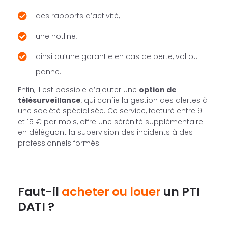
des rapports d’activité,
une hotline,
ainsi qu’une garantie en cas de perte, vol ou
panne.
Enfin, il est possible d’ajouter une
option de
télésurveillance
, qui confie la gestion des alertes à
une société spécialisée. Ce service, facturé entre 9
et 15 € par mois, offre une sérénité supplémentaire
en déléguant la supervision des incidents à des
professionnels formés.
Faut-il
acheter ou louer
un PTI
DATI ?