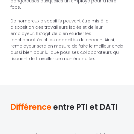
dangereuses auxquelles un employé pourra faire
face.
De nombreux dispositifs peuvent être mis à la
disposition des travailleurs isolés et de leur
employeur. Il s’agit de bien étudier les
fonctionnalités et les capacités de chacun. Ainsi,
l’employeur sera en mesure de faire le meilleur choix
aussi bien pour lui que pour ses collaborateurs qui
risquent de travailler de manière isolée.
Différence
entre PTI et DATI