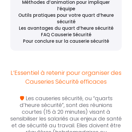
Méthodes d’animation pour impliquer
l’équipe
Outils pratiques pour votre quart d’heure
sécurité
Les avantages du quart d’heure sécurité
FAQ Causerie Sécurité
Pour conclure sur la causerie sécurité
L’Essentiel à retenir pour organiser des
Causeries Sécurité efficaces
🛡️
Les causeries sécurité, ou “quarts
d’heure sécurité”, sont des réunions
courtes (15 à 20 minutes) visant à
sensibiliser les salariés aux enjeux de santé
et de sécurité au travail. Elles doivent être