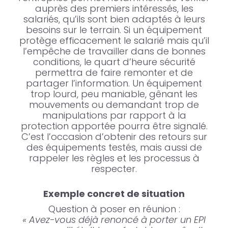
auprès des premiers intéressés, les
salariés, qu’ils sont bien adaptés à leurs
besoins sur le terrain. Si un équipement
protège efficacement le salarié mais qu’il
l’empêche de travailler dans de bonnes
conditions, le quart d’heure sécurité
permettra de faire remonter et de
partager l’information. Un équipement
trop lourd, peu maniable, gênant les
mouvements ou demandant trop de
manipulations par rapport à la
protection apportée pourra être signalé.
C’est l’occasion d’obtenir des retours sur
des équipements testés, mais aussi de
rappeler les règles et les processus à
respecter.
Exemple concret de situation
Question à poser en réunion :
« Avez-vous déjà renoncé à porter un EPI