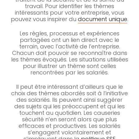
travail. Pour identifier les thèmes
intéressants pour votre entreprise, vous
pouvez vous inspirer du
document unique
.
Les règles, processus et expériences
partagées ont un lien direct avec le
terrain, avec l’activité de l’entreprise.
Chacun doit pouvoir se reconnaître dans
les thèmes évoqués. Les situations utilisées
pour illustrer un thème sont celles
rencontrées par les salariés.
Il peut être intéressant d’ailleurs que le
choix des thèmes abordés soit à l’initiative
des salariés. Ils peuvent ainsi suggérer
des sujets qui les préoccupent et qui les
touchent au quotidien. Les causeries
sécurité n’en seront alors que plus
efficaces et productives. Les salariés
s’engagent volontairement et
s’impliquent dans la
politique SSE