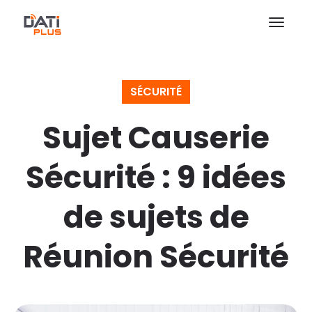
SÉCURITÉ
Sujet Causerie
Sécurité : 9 idées
de sujets de
Réunion Sécurité