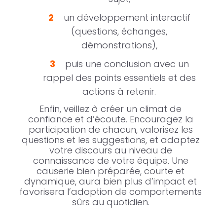
un développement interactif
(questions, échanges,
démonstrations),
puis une conclusion avec un
rappel des points essentiels et des
actions à retenir.
Enfin, veillez à créer un climat de
confiance et d’écoute. Encouragez la
participation de chacun, valorisez les
questions et les suggestions, et adaptez
votre discours au niveau de
connaissance de votre équipe. Une
causerie bien préparée, courte et
dynamique, aura bien plus d’impact et
favorisera l’adoption de comportements
sûrs au quotidien.