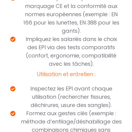
marquage CE et la conformité aux
normes européennes (exemple : EN
166 pour les lunettes, EN 388 pour les
gants).
Impliquez les salariés dans le choix
des EPI via des tests comparatifs
(confort, ergonomie, compatibilité
avec les tâches).
Utilisation et entretien
:
Inspectez les EPI avant chaque
utilisation (rechercher fissures,
déchirures, usure des sangles).
Formez aux gestes clés (exemple :
méthode d’enfilage/déshabillage des
combinaisons chimiques sans