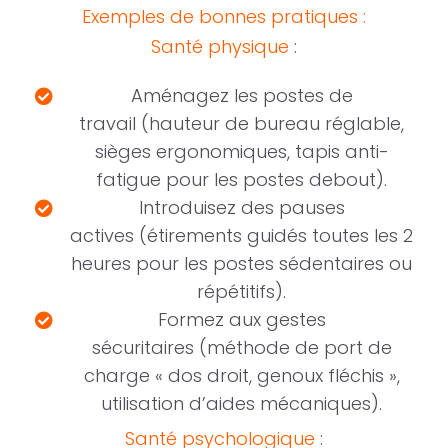
Exemples de bonnes pratiques :
Santé physique
:
Aménagez les postes de
travail (hauteur de bureau réglable,
sièges ergonomiques, tapis anti-
fatigue pour les postes debout).
Introduisez des pauses
actives (étirements guidés toutes les 2
heures pour les postes sédentaires ou
répétitifs).
Formez aux gestes
sécuritaires (méthode de port de
charge « dos droit, genoux fléchis »,
utilisation d’aides mécaniques).
Santé psychologique
: