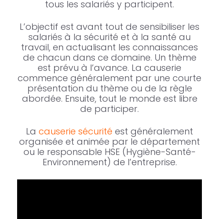
tous les salariés y participent.
L’objectif est avant tout de sensibiliser les
salariés à la sécurité et à la santé au
travail, en actualisant les connaissances
de chacun dans ce domaine. Un thème
est prévu à l’avance. La causerie
commence généralement par une courte
présentation du thème ou de la règle
abordée. Ensuite, tout le monde est libre
de participer.
La
causerie sécurité
est généralement
organisée et animée par le département
ou le responsable HSE (Hygiène-Santé-
Environnement) de l’entreprise.