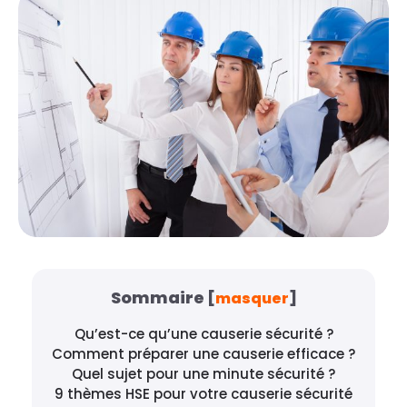
Sommaire
[
masquer
]
Qu’est-ce qu’une causerie sécurité ?
Comment préparer une causerie efficace ?
Quel sujet pour une minute sécurité ?
9 thèmes HSE pour votre causerie sécurité