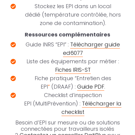
Stockez les EPI dans un local
dédié (température contrôlée, hors
zone de contamination).
Ressources complémentaires
Guide INRS “EPI” :
Télécharger guide
ed6077
Liste des équipements par métier :
Fiches IRIS-ST
Fiche pratique “Entretien des
EPI
“
(DRAAF) :
Guide PDF
.
Checklist d’inspection
EPI (MultiPrévention) :
Télécharger la
checklist
Besoin d’EPI sur mesure ou de solutions
connectées pour travailleurs isolés