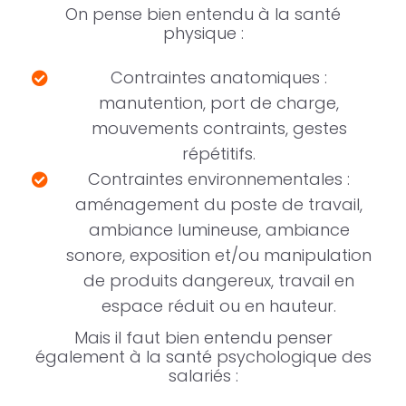
On pense bien entendu à la santé
physique :
Contraintes anatomiques :
manutention, port de charge,
mouvements contraints, gestes
répétitifs.
Contraintes environnementales :
aménagement du poste de travail,
ambiance lumineuse, ambiance
sonore, exposition et/ou manipulation
de produits dangereux, travail en
espace réduit ou en hauteur.
Mais il faut bien entendu penser
également à la santé psychologique des
salariés :