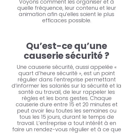
Voyons comment les organiser et à
quelle fréquence, leur contenu et leur
animation afin qu’elles soient le plus
efficaces possible.
Qu’est-ce qu’une
causerie sécurité ?
Une causerie sécurité, aussi appelée «
quart d’heure sécurité », est un point
régulier dans l’entreprise permettant
d’informer les salariés sur la sécurité et la
santé au travail, de leur rappeler les
règles et les bons gestes. Chaque
causerie dure entre 15 et 20 minutes et
peut avoir lieu toutes les semaines ou
tous les 15 jours, durant le temps de
travail. L’entreprise a tout intérêt à en
faire un rendez-vous régulier et à ce que