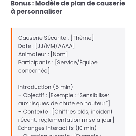
Bonus : Modèle de plan de causerie
à personnaliser
Causerie Sécurité : [Thème]
Date : [JJ/MM/AAAA]
Animateur : [Nom]
Participants : [Service/Équipe
concernée]
Introduction (5 min)
– Objectif : [Exemple : “Sensibiliser
aux risques de chute en hauteur”]
– Contexte : [Chiffres clés, incident
récent, réglementation mise à jour]
Échanges interactifs (10 min)