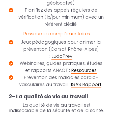
géolocalisé).
Planifiez des appels réguliers de
vérification (1x/jour minimum) avec un
référent dédié.
Ressources complémentaires
Jeux pédagogiques pour animer la
prévention (Carsat Rhône-Alpes)
:
LudoPrev
Webinaires, guides pratiques, études
et rapports ANACT :
Ressources
Prévention des maladies cardio-
vasculaires au travail :
IGAS Rapport
2- La qualité de vie au travail
La qualité de vie au travail est
indissociable de la sécurité et de la santé.