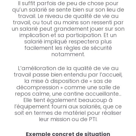
Il suffit parfois de peu de chose pour
qu’un salarié se sente bien sur son lieu de
travail. Le niveau de qualité de vie au
travail, ou tout au moins son ressenti par
un salarié peut grandement jouer sur son
implication et sa participation. Et un
salarié impliqué respectera plus
facilement les règles de sécurité
notamment.
L’amélioration de la qualité de vie au
travail passe bien entendu par l’accueil,
la mise à disposition de « sas de
décompression » comme une salle de
repos calme, une cantine accueillante…
Elle tient également beaucoup à
l’équipement fourni aux salariés, que ce
soit en termes de matériel pour réaliser
leur mission ou de PTI.
Exemple concret de situation