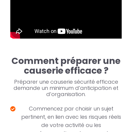
Comment préparer une
causerie efficace ?
Préparer une causerie sécurité efficace
demande un minimum d’anticipation et
d’organisation.
Commencez par choisir un sujet
pertinent, en lien avec les risques réels
de votre activité ou les