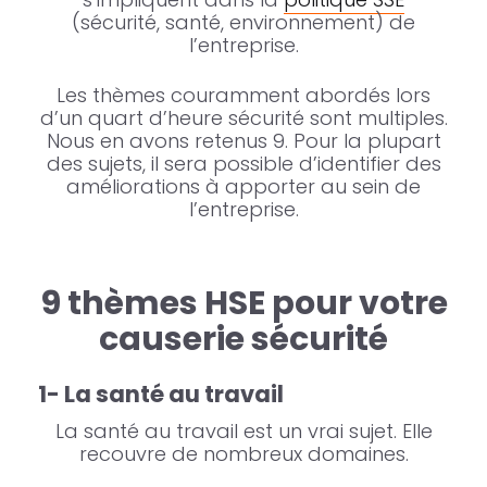
(sécurité, santé, environnement) de
l’entreprise.
Les thèmes couramment abordés lors
d’un quart d’heure sécurité sont multiples.
Nous en avons retenus 9. Pour la plupart
des sujets, il sera possible d’identifier des
améliorations à apporter au sein de
l’entreprise.
9 thèmes HSE pour votre
causerie sécurité
1- La santé au travail
La santé au travail est un vrai sujet. Elle
recouvre de nombreux domaines.