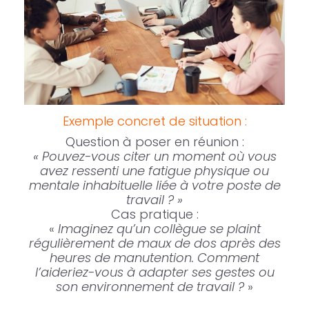
Exemple concret de situation :
Question à poser en réunion :
« Pouvez-vous citer un moment où vous
avez ressenti une fatigue physique ou
mentale inhabituelle liée à votre poste de
travail ? »
Cas pratique :
«
Imaginez qu’un collègue se plaint
régulièrement de maux de dos après des
heures de manutention. Comment
l’aideriez-vous à adapter ses gestes ou
son environnement de travail ?
»