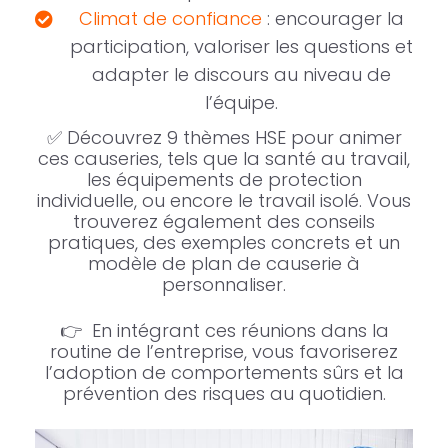
Climat de confiance
: encourager la
participation, valoriser les questions et
adapter le discours au niveau de
l’équipe.
✅ Découvrez 9 thèmes HSE pour animer
ces causeries, tels que la santé au travail,
les équipements de protection
individuelle, ou encore le travail isolé. Vous
trouverez également des conseils
pratiques, des exemples concrets et un
modèle de plan de causerie à
personnaliser.
👉 En intégrant ces réunions dans la
routine de l’entreprise, vous favoriserez
l’adoption de comportements sûrs et la
prévention des risques au quotidien.