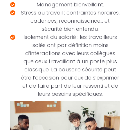
Management bienveillant.
Stress au travail : contraintes horaires,
cadences, reconnaissance… et
sécurité bien entendu.
Isolement du salarié : les travailleurs
isolés ont par définition moins
d’interactions avec leurs collègues
que ceux travaillant à un poste plus
classique. La causerie sécurité peut
être l’occasion pour eux de s’exprimer
et de faire part de leur ressenti et de
leurs besoins spécifiques.