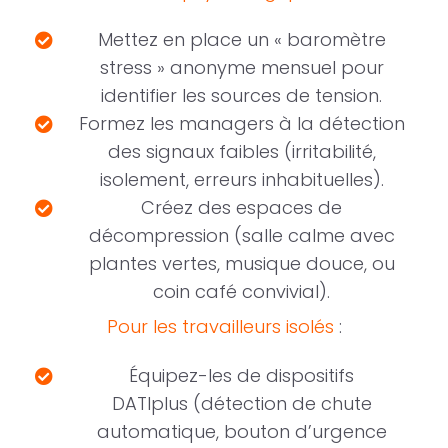
Mettez en place un « baromètre
stress » anonyme mensuel pour
identifier les sources de tension.
Formez les managers à la détection
des signaux faibles (irritabilité,
isolement, erreurs inhabituelles).
Créez des espaces de
décompression (salle calme avec
plantes vertes, musique douce, ou
coin café convivial).
Pour les travailleurs isolés
:
Équipez-les de dispositifs
DATIplus (détection de chute
automatique, bouton d’urgence