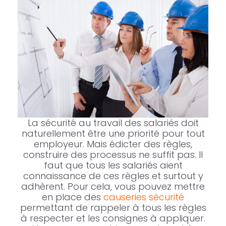
La sécurité au travail des salariés doit
naturellement être une priorité pour tout
employeur. Mais édicter des règles,
construire des processus ne suffit pas. Il
faut que tous les salariés aient
connaissance de ces règles et surtout y
adhèrent. Pour cela, vous pouvez mettre
en place des
causeries sécurité
permettant de rappeler à tous les règles
à respecter et les consignes à appliquer.