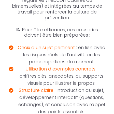
régulières (hebdomadaires ou
bimensuelles) et intégrées au temps de
travail pour renforcer la culture de
prévention.​
📝 Pour être efficaces, ces causeries
doivent être bien préparées :​
Choix d’un sujet pertinent
: en lien avec
les risques réels de l’activité ou les
préoccupations du moment.
Utilisation d’exemples concrets
:
chiffres clés, anecdotes, ou supports
visuels pour illustrer le propos.
Structure claire
: introduction du sujet,
développement interactif (questions,
échanges), et conclusion avec rappel
des points essentiels.