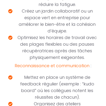
réduire la fatigue.
Créez un jardin collaboratif ou un
espace vert en entreprise pour
améliorer le bien-être et la cohésion
d’équipe.
Optimisez les horaires de travail avec
des plages flexibles ou des pauses
récupératrices après des tâches
physiquement exigeantes.
Reconnaissance et communication
:
Mettez en place un système de
feedback régulier (exemple : “kudo
board” où les collègues notent les
réussites de chacun).
Organisez des ateliers