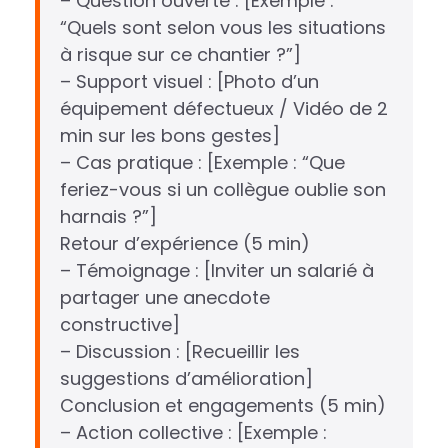
– Question ouverte : [Exemple :
“Quels sont selon vous les situations
à risque sur ce chantier ?”]
– Support visuel : [Photo d’un
équipement défectueux / Vidéo de 2
min sur les bons gestes]
– Cas pratique : [Exemple : “Que
feriez-vous si un collègue oublie son
harnais ?”]
Retour d’expérience (5 min)
– Témoignage : [Inviter un salarié à
partager une anecdote
constructive]
– Discussion : [Recueillir les
suggestions d’amélioration]
Conclusion et engagements (5 min)
– Action collective : [Exemple :