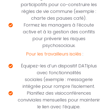
participatifs pour co-construire les
règles de vie commune (exemple :
charte des pauses café).
Formez les managers à l’écoute
active et à la gestion des conflits
pour prévenir les risques
psychosociaux.
Pour les travailleurs isolés
:
Équipez-les d’un dispositif DATIplus
avec fonctionnalités
sociales (exemple : messagerie
intégrée pour rompre l’isolement.
Planifiez des visioconférences
conviviales mensuelles pour maintenir
le lien avec l’équipe.