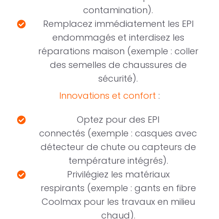
contamination).
Remplacez immédiatement les EPI
endommagés et interdisez les
réparations maison (exemple : coller
des semelles de chaussures de
sécurité).
Innovations et confort
:
Optez pour des EPI
connectés (exemple : casques avec
détecteur de chute ou capteurs de
température intégrés).
Privilégiez les matériaux
respirants (exemple : gants en fibre
Coolmax pour les travaux en milieu
chaud).