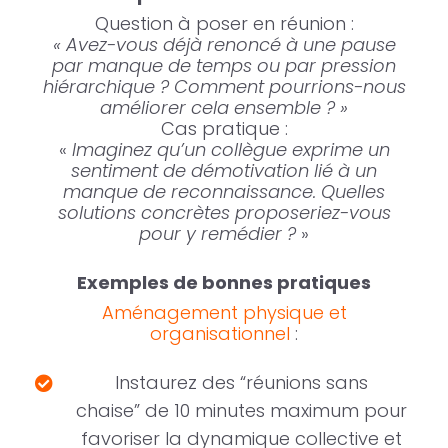
Question à poser en réunion :
« Avez-vous déjà renoncé à une pause
par manque de temps ou par pression
hiérarchique ? Comment pourrions-nous
améliorer cela ensemble ? »
Cas pratique :
«
Imaginez qu’un collègue exprime un
sentiment de démotivation lié à un
manque de reconnaissance. Quelles
solutions concrètes proposeriez-vous
pour y remédier ?
»
Exemples de bonnes pratiques
Aménagement physique et
organisationnel
:
Instaurez des “réunions sans
chaise” de 10 minutes maximum pour
favoriser la dynamique collective et