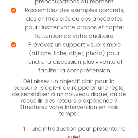
préoccupations du moment.
Rassemblez des exemples concrets,
des chiffres clés ou des anecdotes
pour illustrer votre propos et capter
l’attention de votre auditoire.
Prévoyez un support visuel simple
(affiche, fiche, objet, photo) pour
rendre la discussion plus vivante et
faciliter la compréhension.
Définissez un objectif clair pour la
causerie : s’agit-il de rappeler une règle,
de sensibiliser à un nouveau risque, ou de
recueillir des retours d’expérience ?
Structurez votre intervention en trois
temps :
une introduction pour présenter le
sujet,