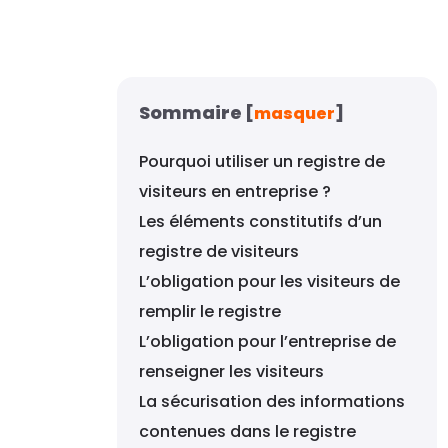
Sommaire
[
masquer
]
Pourquoi utiliser un registre de
visiteurs en entreprise ?
Les éléments constitutifs d’un
registre de visiteurs
L’obligation pour les visiteurs de
remplir le registre
L’obligation pour l’entreprise de
renseigner les visiteurs
La sécurisation des informations
contenues dans le registre