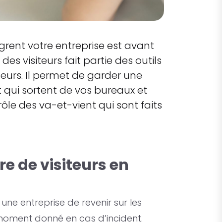
tègrent votre entreprise est avant
des visiteurs fait partie des outils
teurs. Il permet de garder une
t qui sortent de vos bureaux et
rôle des va-et-vient qui sont faits
re de visiteurs en
une entreprise de revenir sur les
moment donné en cas d’incident.