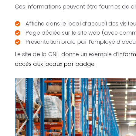
Ces informations peuvent être fournies de di
Affiche dans le local d’accueil des visiteu
Page dédiée sur le site web (avec communi
Présentation orale par l’employé d’accue
Le site de la CNIL donne un exemple d’
inform
accès aux locaux par badge
.