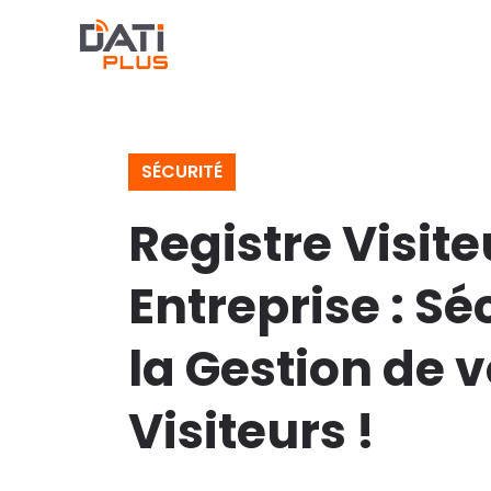
SÉCURITÉ
Registre Visite
Entreprise : Sé
la Gestion de 
Visiteurs !