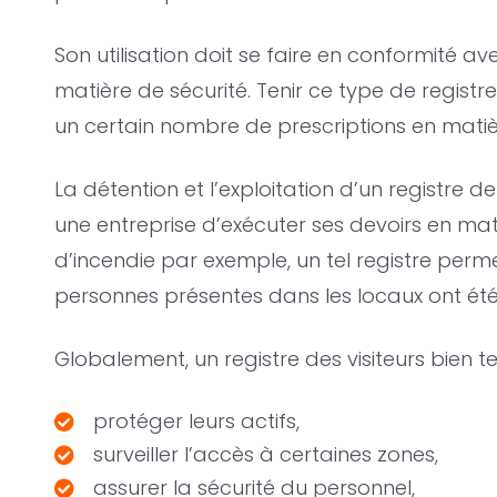
Son utilisation doit se faire en conformité a
matière de sécurité. Tenir ce type de regist
un certain nombre de prescriptions en mati
La détention et l’exploitation d’un registre
une entreprise d’exécuter ses devoirs en mati
d’incendie par exemple, un tel registre perm
personnes présentes dans les locaux ont ét
Globalement, un registre des visiteurs bien te
protéger leurs actifs,
surveiller l’accès à certaines zones,
assurer la sécurité du personnel,