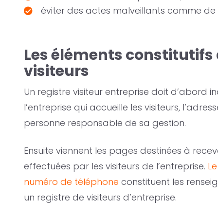
éviter des actes malveillants comme de l
Les éléments constitutifs 
visiteurs
Un registre visiteur entreprise doit d’abord 
l’entreprise qui accueille les visiteurs, l’adre
personne responsable de sa gestion.
Ensuite viennent les pages destinées à recevoi
effectuées par les visiteurs de l’entreprise.
Le
numéro de téléphone
constituent les rens
un registre de visiteurs d’entreprise.