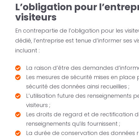
L’obligation pour l’entrep
visiteurs
En contrepartie de l’obligation pour les visite
dédié, l’entreprise est tenue d’informer ses v
incluant :
La raison d’être des demandes d’informa
Les mesures de sécurité mises en place p
sécurité des données ainsi recueillies ;
L’utilisation future des renseignements
visiteurs ;
Les droits de regard et de rectification do
renseignements qu’ils fournissent ;
La durée de conservation des données rec