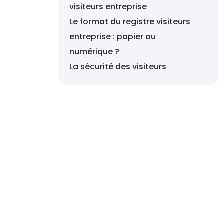
visiteurs entreprise
Le format du registre visiteurs
entreprise : papier ou
numérique ?
La sécurité des visiteurs