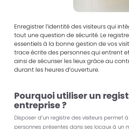
Enregistrer l’identité des visiteurs qui in
tout une question de sécurité. Le registre 
essentiels à la bonne gestion de vos visi
trace écrite des personnes qui entrent e
ainsi de sécuriser les lieux grâce au cont
durant les heures d’ouverture.
Pourquoi utiliser un regist
entreprise ?
Disposer d’un registre des visiteurs permet à 
personnes présentes dans ses locaux à un 