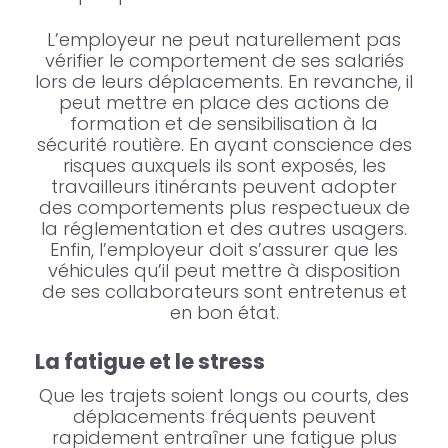
L’employeur ne peut naturellement pas
vérifier le comportement de ses salariés
lors de leurs déplacements. En revanche, il
peut mettre en place des actions de
formation et de sensibilisation à la
sécurité routière. En ayant conscience des
risques auxquels ils sont exposés, les
travailleurs itinérants peuvent adopter
des comportements plus respectueux de
la réglementation et des autres usagers.
Enfin, l’employeur doit s’assurer que les
véhicules qu’il peut mettre à disposition
de ses collaborateurs sont entretenus et
en bon état.
La fatigue et le stress
Que les trajets soient longs ou courts, des
déplacements fréquents peuvent
rapidement entraîner une fatigue plus