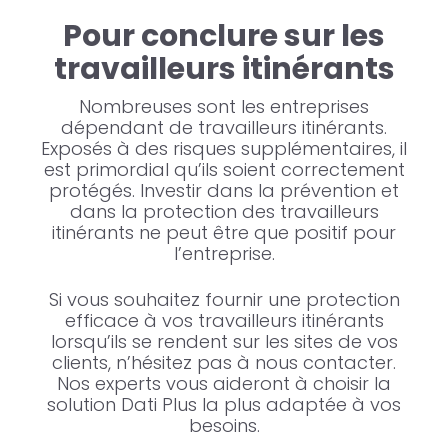
Pour conclure sur les
travailleurs itinérants
Nombreuses sont les entreprises
dépendant de travailleurs itinérants.
Exposés à des risques supplémentaires, il
est primordial qu’ils soient correctement
protégés. Investir dans la prévention et
dans la protection des travailleurs
itinérants ne peut être que positif pour
l’entreprise.
Si vous souhaitez fournir une protection
efficace à vos travailleurs itinérants
lorsqu’ils se rendent sur les sites de vos
clients, n’hésitez pas à nous contacter.
Nos experts vous aideront à choisir la
solution Dati Plus la plus adaptée à vos
besoins.