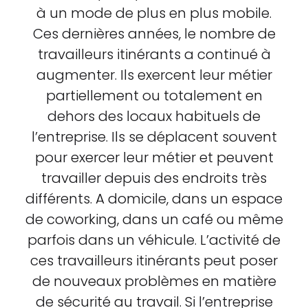
à un mode de plus en plus mobile.
Ces dernières années, le nombre de
travailleurs itinérants a continué à
augmenter. Ils exercent leur métier
partiellement ou totalement en
dehors des locaux habituels de
l’entreprise. Ils se déplacent souvent
pour exercer leur métier et peuvent
travailler depuis des endroits très
différents. A domicile, dans un espace
de coworking, dans un café ou même
parfois dans un véhicule. L’activité de
ces travailleurs itinérants peut poser
de nouveaux problèmes en matière
de sécurité au travail. Si l’entreprise