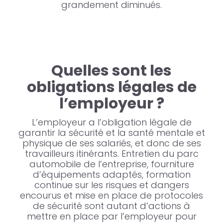
grandement diminués.
Quelles sont les
obligations légales de
l’employeur ?
L’employeur a l’obligation légale de
garantir la sécurité et la santé mentale et
physique de ses salariés, et donc de ses
travailleurs itinérants. Entretien du parc
automobile de l’entreprise, fourniture
d’équipements adaptés, formation
continue sur les risques et dangers
encourus et mise en place de protocoles
de sécurité sont autant d’actions à
mettre en place par l’employeur pour