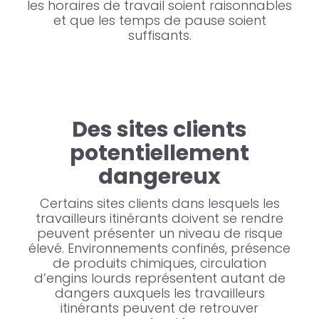
les horaires de travail soient raisonnables
et que les temps de pause soient
suffisants.
Des sites clients
potentiellement
dangereux
Certains sites clients dans lesquels les
travailleurs itinérants doivent se rendre
peuvent présenter un niveau de risque
élevé. Environnements confinés, présence
de produits chimiques, circulation
d’engins lourds représentent autant de
dangers auxquels les travailleurs
itinérants peuvent de retrouver