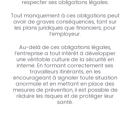
respecter ses obligations légales.
Tout manquement à ces obligations peut
avoir de graves conséquences, tant sur
les plans juridiques que financiers, pour
l’employeur.
Au-delà de ces obligations légales,
l’entreprise a tout intérêt à développer
une véritable culture de la sécurité en
interne. En formant correctement ses
travailleurs itinérants, en les
encourageant à signaler toute situation
anormale et en mettant en place des
mesures de prévention, il est possible de
réduire les risques et de protéger leur
santé.