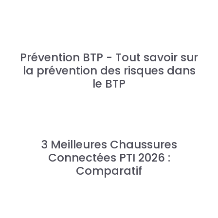
Prévention BTP - Tout savoir sur
la prévention des risques dans
le BTP
3 Meilleures Chaussures
Connectées PTI 2026 :
Comparatif