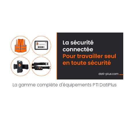
La gamme complète d'équipements PTI DatiPlus