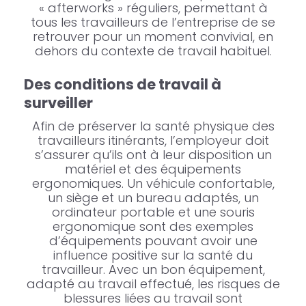
« afterworks » réguliers, permettant à
tous les travailleurs de l’entreprise de se
retrouver pour un moment convivial, en
dehors du contexte de travail habituel.
Des conditions de travail à
surveiller
Afin de préserver la santé physique des
travailleurs itinérants, l’employeur doit
s’assurer qu’ils ont à leur disposition un
matériel et des équipements
ergonomiques. Un véhicule confortable,
un siège et un bureau adaptés, un
ordinateur portable et une souris
ergonomique sont des exemples
d’équipements pouvant avoir une
influence positive sur la santé du
travailleur. Avec un bon équipement,
adapté au travail effectué, les risques de
blessures liées au travail sont