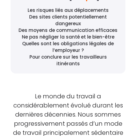
Les risques liés aux déplacements
Des sites clients potentiellement
dangereux
Des moyens de communication efficaces
Ne pas négliger la santé et le bien-être
Quelles sont les obligations légales de
l’employeur ?
Pour conclure sur les travailleurs
itinérants
Le monde du travail a
considérablement évolué durant les
dernières décennies. Nous sommes
progressivement passés d’un mode
de travail principalement sédentaire