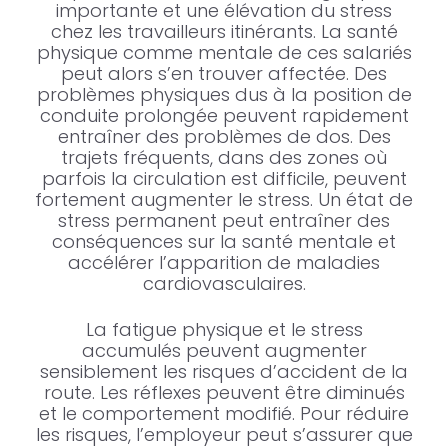
importante et une élévation du stress
chez les travailleurs itinérants. La santé
physique comme mentale de ces salariés
peut alors s’en trouver affectée. Des
problèmes physiques dus à la position de
conduite prolongée peuvent rapidement
entraîner des problèmes de dos. Des
trajets fréquents, dans des zones où
parfois la circulation est difficile, peuvent
fortement augmenter le stress. Un état de
stress permanent peut entraîner des
conséquences sur la santé mentale et
accélérer l’apparition de maladies
cardiovasculaires.
La fatigue physique et le stress
accumulés peuvent augmenter
sensiblement les risques d’accident de la
route. Les réflexes peuvent être diminués
et le comportement modifié. Pour réduire
les risques, l’employeur peut s’assurer que