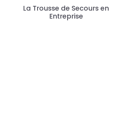
La Trousse de Secours en
Entreprise