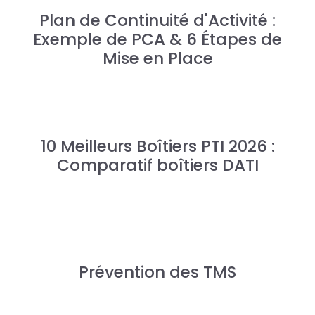
Plan de Continuité d'Activité :
Exemple de PCA & 6 Étapes de
Mise en Place
10 Meilleurs Boîtiers PTI 2026 :
Comparatif boîtiers DATI
Prévention des TMS