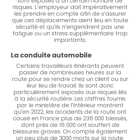
sont exposés à un certain nombre de
risques. L’employeur doit impérativement
les prendre en compte afin de s’assurer
que ces déplacements aient lieu en toute
sécurité et qu’ils n’engendrent pas une
fatigue ou un stress supplémentaire trop
importants.
La conduite automobile
Certains travailleurs itinérants peuvent
passer de nombreuses heures sur la
route pour se rendre chez un client ou sur
leur lieu de travail. Ils sont donc
particulièrement exposés aux risques liés
à la sécurité routière. Les chiffres fournis
par le ministère de l’Intérieur montrent
qu’en 2022, les accidents de la route ont
causé en France plus de 236 000 blessés,
dont près de 16 000 ont souffert de
blessures graves. On compte également
un peu plus de 3000 morts sur la route.