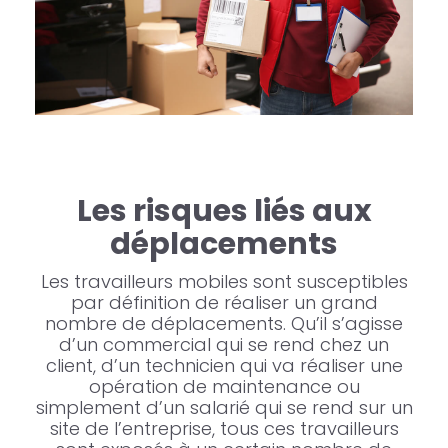
Les risques liés aux
déplacements
Les travailleurs mobiles sont susceptibles
par définition de réaliser un grand
nombre de déplacements. Qu’il s’agisse
d’un commercial qui se rend chez un
client, d’un technicien qui va réaliser une
opération de maintenance ou
simplement d’un salarié qui se rend sur un
site de l’entreprise, tous ces travailleurs