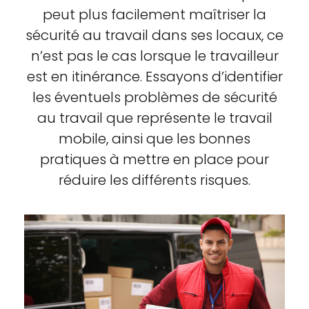
peut plus facilement maîtriser la
sécurité au travail dans ses locaux, ce
n’est pas le cas lorsque le travailleur
est en itinérance. Essayons d’identifier
les éventuels problèmes de sécurité
au travail que représente le travail
mobile, ainsi que les bonnes
pratiques à mettre en place pour
réduire les différents risques.