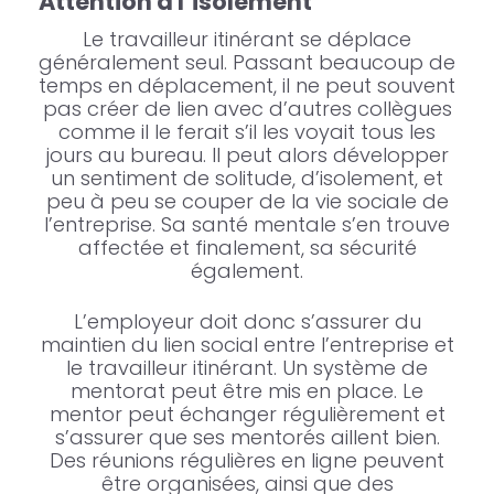
Attention à l’isolement
Le travailleur itinérant se déplace
généralement seul. Passant beaucoup de
temps en déplacement, il ne peut souvent
pas créer de lien avec d’autres collègues
comme il le ferait s’il les voyait tous les
jours au bureau. Il peut alors développer
un sentiment de solitude, d’isolement, et
peu à peu se couper de la vie sociale de
l’entreprise. Sa santé mentale s’en trouve
affectée et finalement, sa sécurité
également.
L’employeur doit donc s’assurer du
maintien du lien social entre l’entreprise et
le travailleur itinérant. Un système de
mentorat peut être mis en place. Le
mentor peut échanger régulièrement et
s’assurer que ses mentorés aillent bien.
Des réunions régulières en ligne peuvent
être organisées, ainsi que des