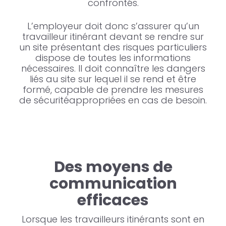
confrontés.
L’employeur doit donc s’assurer qu’un
travailleur itinérant devant se rendre sur
un site présentant des risques particuliers
dispose de toutes les informations
nécessaires. Il doit connaître les dangers
liés au site sur lequel il se rend et être
formé, capable de prendre les mesures
de sécuritéappropriées en cas de besoin.
Des moyens de
communication
efficaces
Lorsque les travailleurs itinérants sont en