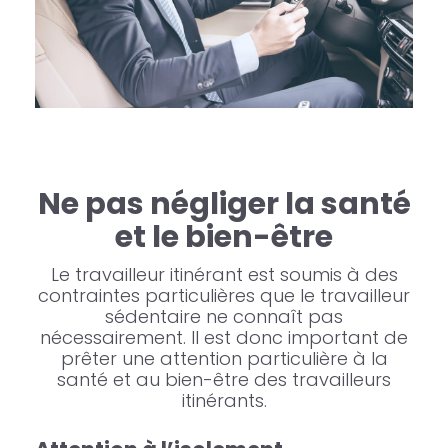
Ne pas négliger la santé
et le bien-être
Le travailleur itinérant est soumis à des
contraintes particulières que le travailleur
sédentaire ne connaît pas
nécessairement. Il est donc important de
prêter une attention particulière à la
santé et au bien-être des travailleurs
itinérants.