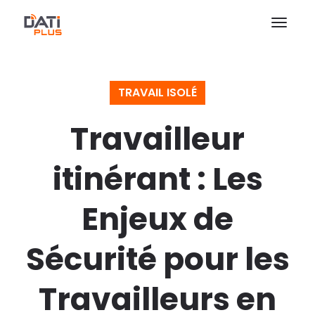
TRAVAIL ISOLÉ
Travailleur
itinérant : Les
Enjeux de
Sécurité pour les
Travailleurs en