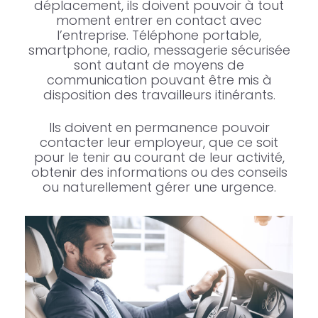
déplacement, ils doivent pouvoir à tout
moment entrer en contact avec
l’entreprise. Téléphone portable,
smartphone, radio, messagerie sécurisée
sont autant de moyens de
communication pouvant être mis à
disposition des travailleurs itinérants.
Ils doivent en permanence pouvoir
contacter leur employeur, que ce soit
pour le tenir au courant de leur activité,
obtenir des informations ou des conseils
ou naturellement gérer une urgence.