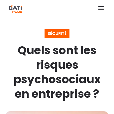
SÉCURITÉ
Quels sont les
risques
psychosociaux
en entreprise ?