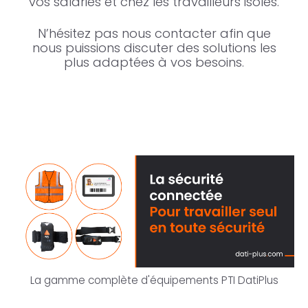
vos salariés et chez les travailleurs isolés.
N’hésitez pas nous contacter afin que
nous puissions discuter des solutions les
plus adaptées à vos besoins.
La gamme complète d'équipements PTI DatiPlus