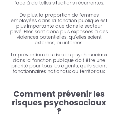
face à de telles situations récurrentes.
De plus, la proportion de femmes
employées dans la fonction publique est
plus importante que dans le secteur
privé. Elles sont donc plus exposées à des
violences potentielles, qu’elles soient
externes, ou internes.
La prévention des risques psychosociaux
dans la fonction publique doit être une
priorité pour tous les agents, qu’ils soient
fonctionnaires nationaux ou territoriaux.
Comment prévenir les
risques psychosociaux
?