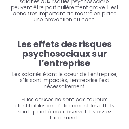
salariés aux risques psychosociaux
peuvent être particulièrement grave. Il est
donc très important de mettre en place
une prévention efficace.
Les effets des risques
psychosociaux sur
l’entreprise
Les salariés étant le cœur de l’entreprise,
s’ils sont impactés, l’entreprise l’est
nécessairement.
Si les causes ne sont pas toujours
identifiables immédiatement, les effets
sont quant à eux observables assez
facilement :