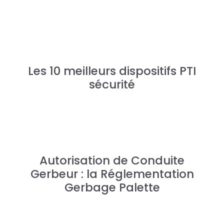
Les 10 meilleurs dispositifs PTI
sécurité
Autorisation de Conduite
Gerbeur : la Réglementation
Gerbage Palette