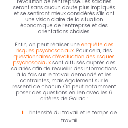
l’évolution de l’entreprise. Les salariés
seront sans aucun doute plus impliqués
et se sentiront mieux considérés s’ils ont
une vision claire de la situation
économique de l’entreprise et des
orientations choisies.
Enfin, on peut réaliser une
enquête des
risques psychosociaux
. Pour cela, des
questionnaires d’évaluation des risques
psychosociaux
sont diffusés auprès des
salariés afin de recueillir des informations
à la fois sur le travail demandé et les
contraintes, mais également sur le
ressenti de chacun. On peut notamment
poser des questions en lien avec les 6
critères de Gollac :
l’intensité du travail et le temps de
travail