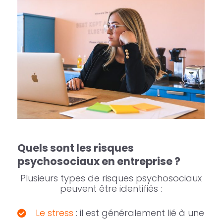
Quels sont les risques
psychosociaux en entreprise ?
Plusieurs types de risques psychosociaux
peuvent être identifiés :
Le stress
: il est généralement lié à une