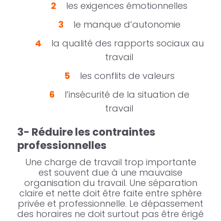
les exigences émotionnelles
le manque d’autonomie
la qualité des rapports sociaux au
travail
les conflits de valeurs
l’insécurité de la situation de
travail
3- Réduire les contraintes
professionnelles
Une charge de travail trop importante
est souvent due à une mauvaise
organisation du travail. Une séparation
claire et nette doit être faite entre sphère
privée et professionnelle. Le dépassement
des horaires ne doit surtout pas être érigé