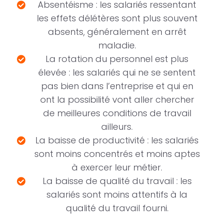
Absentéisme : les salariés ressentant
les effets délétères sont plus souvent
absents, généralement en arrêt
maladie.
La rotation du personnel est plus
élevée : les salariés qui ne se sentent
pas bien dans l’entreprise et qui en
ont la possibilité vont aller chercher
de meilleures conditions de travail
ailleurs.
La baisse de productivité : les salariés
sont moins concentrés et moins aptes
à exercer leur métier.
La baisse de qualité du travail : les
salariés sont moins attentifs à la
qualité du travail fourni.