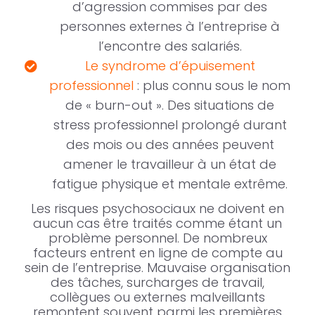
d’agression commises par des
personnes externes à l’entreprise à
l’encontre des salariés.
Le syndrome d’épuisement
professionnel
: plus connu sous le nom
de « burn-out ». Des situations de
stress professionnel prolongé durant
des mois ou des années peuvent
amener le travailleur à un état de
fatigue physique et mentale extrême.
Les risques psychosociaux ne doivent en
aucun cas être traités comme étant un
problème personnel. De nombreux
facteurs entrent en ligne de compte au
sein de l’entreprise. Mauvaise organisation
des tâches, surcharges de travail,
collègues ou externes malveillants
remontent souvent parmi les premières