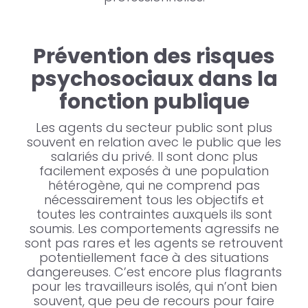
Prévention des risques
psychosociaux dans la
fonction publique
Les agents du secteur public sont plus
souvent en relation avec le public que les
salariés du privé. Il sont donc plus
facilement exposés à une population
hétérogène, qui ne comprend pas
nécessairement tous les objectifs et
toutes les contraintes auxquels ils sont
soumis. Les comportements agressifs ne
sont pas rares et les agents se retrouvent
potentiellement face à des situations
dangereuses. C’est encore plus flagrants
pour les travailleurs isolés, qui n’ont bien
souvent, que peu de recours pour faire