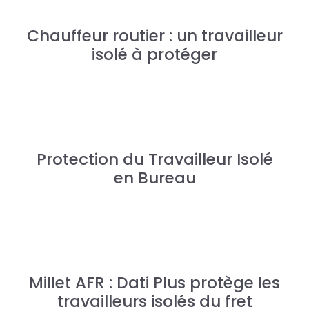
Chauffeur routier : un travailleur
isolé à protéger
Protection du Travailleur Isolé
en Bureau
Millet AFR : Dati Plus protège les
travailleurs isolés du fret