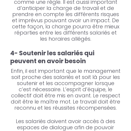
comme une règle. Il est aussi important
d’anticiper la charge de travail et de
prendre en compte les différents risques
et imprévus pouvant avoir un impact. De
cette façon, la charge pourra être mieux
réparties entre les différents salariés et
les horaires allégés.
4- Soutenir les salariés qui
peuvent en avoir besoin
Enfin, il est important que le management
soit proche des salariés et soit là pour les
soutenir et les accompagner lorsque
c’est nécessaire. L’esprit d’équipe, le
collectif doit être mis en avant. Le respect
doit être le maître mot. Le travail doit être
reconnu et les réussites récompensées.
Les salariés doivent avoir accès à des
espaces de dialogue afin de pouvoir