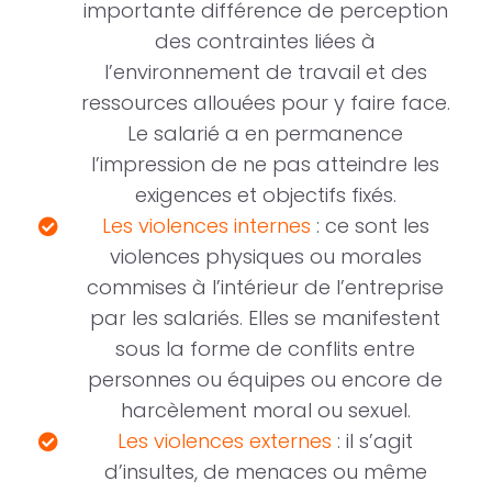
importante différence de perception
des contraintes liées à
l’environnement de travail et des
ressources allouées pour y faire face.
Le salarié a en permanence
l’impression de ne pas atteindre les
exigences et objectifs fixés.
Les violences internes
: ce sont les
violences physiques ou morales
commises à l’intérieur de l’entreprise
par les salariés. Elles se manifestent
sous la forme de conflits entre
personnes ou équipes ou encore de
harcèlement moral ou sexuel.
Les violences externes
: il s’agit
d’insultes, de menaces ou même