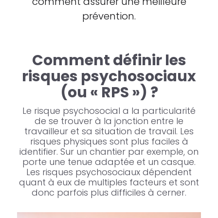
comment assurer une meilleure
prévention.
Comment définir les
risques psychosociaux
(ou « RPS ») ?
Le risque psychosocial a la particularité
de se trouver à la jonction entre le
travailleur et sa situation de travail. Les
risques physiques sont plus faciles à
identifier. Sur un chantier par exemple, on
porte une tenue adaptée et un casque.
Les risques psychosociaux dépendent
quant à eux de multiples facteurs et sont
donc parfois plus difficiles à cerner.