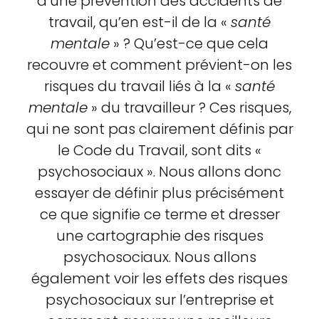
d’une prévention des accidents de
travail, qu’en est-il de la «
santé
mentale
» ? Qu’est-ce que cela
recouvre et comment prévient-on les
risques du travail liés à la «
santé
mentale
» du travailleur ? Ces risques,
qui ne sont pas clairement définis par
le Code du Travail, sont dits «
psychosociaux ». Nous allons donc
essayer de définir plus précisément
ce que signifie ce terme et dresser
une cartographie des risques
psychosociaux. Nous allons
également voir les effets des risques
psychosociaux sur l’entreprise et