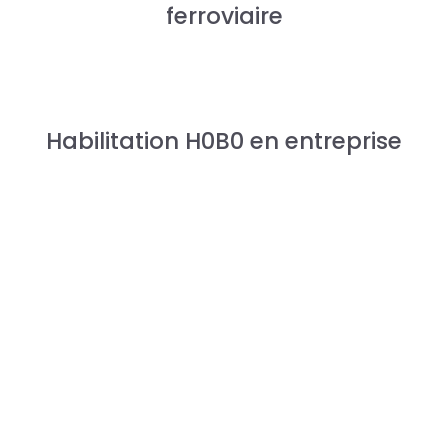
ferroviaire
Habilitation H0B0 en entreprise