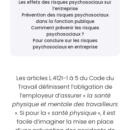
Les effets des risques psychosociaux sur
l’entreprise
Prévention des risques psychosociaux
dans la fonction publique
Comment prévenir les risques
psychosociaux ?
Pour conclure sur les risques
psychosociaux en entreprise
Les articles L.4121-1 à 5 du Code du
Travail définissent l’obligation de
l’employeur d’assurer «
la santé
physique et mentale des travailleurs
». Si pour la «
santé physique
», il est
facile d’imaginer la mise en place