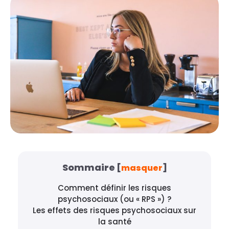
Sommaire
[
masquer
]
Comment définir les risques
psychosociaux (ou « RPS ») ?
Les effets des risques psychosociaux sur
la santé