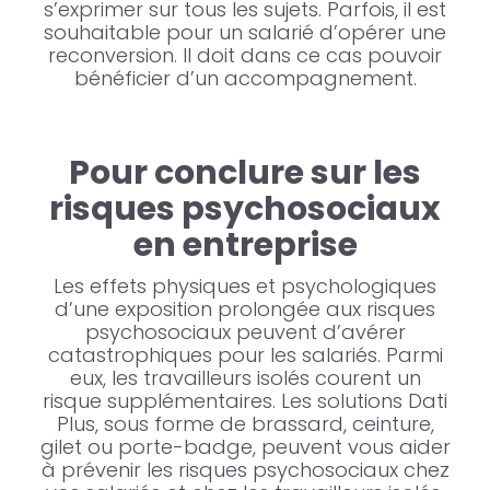
s’exprimer sur tous les sujets. Parfois, il est
souhaitable pour un salarié d’opérer une
reconversion. Il doit dans ce cas pouvoir
bénéficier d’un accompagnement.
Pour conclure sur les
risques psychosociaux
en entreprise
Les effets physiques et psychologiques
d’une exposition prolongée aux risques
psychosociaux peuvent d’avérer
catastrophiques pour les salariés. Parmi
eux, les travailleurs isolés courent un
risque supplémentaires. Les solutions Dati
Plus, sous forme de brassard, ceinture,
gilet ou porte-badge, peuvent vous aider
à prévenir les risques psychosociaux chez