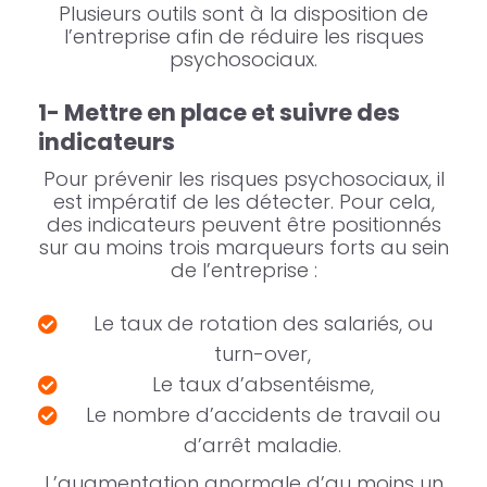
Plusieurs outils sont à la disposition de
l’entreprise afin de réduire les risques
psychosociaux.
1- Mettre en place et suivre des
indicateurs
Pour prévenir les risques psychosociaux, il
est impératif de les détecter. Pour cela,
des indicateurs peuvent être positionnés
sur au moins trois marqueurs forts au sein
de l’entreprise :
Le taux de rotation des salariés, ou
turn-over,
Le taux d’absentéisme,
Le nombre d’accidents de travail ou
d’arrêt maladie.
L’augmentation anormale d’au moins un