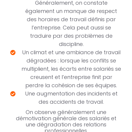
Généralement, on constate
également un manque de respect
des horaires de travail définis par
l’entreprise. Cela peut aussi se
traduire par des problèmes de
discipline.
Un climat et une ambiance de travail
dégradées : lorsque les conflits se
multiplient, les écarts entre salariés se
creusent et l’entreprise finit par
perdre la cohésion de ses équipes.
Une augmentation des incidents et
des accidents de travail.
On observe généralement une
démotivation générale des salariés et
une dégradation des relations
professionnelles.