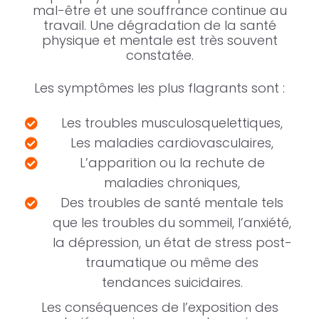
mal-être et une souffrance continue au
travail. Une dégradation de la santé
physique et mentale est très souvent
constatée.
Les symptômes les plus flagrants sont :
Les troubles musculosquelettiques,
Les maladies cardiovasculaires,
L’apparition ou la rechute de
maladies chroniques,
Des troubles de santé mentale tels
que les troubles du sommeil, l’anxiété,
la dépression, un état de stress post-
traumatique ou même des
tendances suicidaires.
Les conséquences de l’exposition des