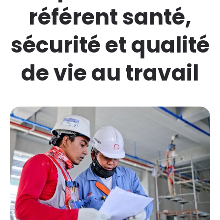
référent santé,
sécurité et qualité
de vie au travail