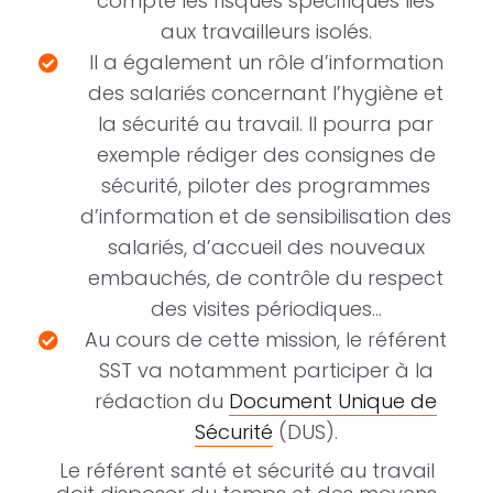
compte les risques spécifiques liés
aux travailleurs isolés.
Il a également un rôle d’information
des salariés concernant l’hygiène et
la sécurité au travail. Il pourra par
exemple rédiger des consignes de
sécurité, piloter des programmes
d’information et de sensibilisation des
salariés, d’accueil des nouveaux
embauchés, de contrôle du respect
des visites périodiques…
Au cours de cette mission, le référent
SST va notamment participer à la
rédaction du
Document Unique de
Sécurité
(DUS).
Le référent santé et sécurité au travail