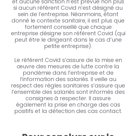
et aucune sanction n’est prévue non plus
si aucun référent Covid n’est désigné au
sein de l’entreprise. Néanmoins, étant
donné le contexte sanitaire, il est plus que
fortement conseillé que chaque
entreprise désigne son référent Covid (qui
peut être le dirigeant dans le cas d’une
petite entreprise).
Le référent Covid s’assure de la mise en
œuvre des mesures de lutte contre la
pandémie dans l’entreprise et de
l’information des salariés. Il veille au
respect des règles sanitaires s’assure que
l’ensemble des salariés sont informés des
consignes à respecter. Il assure
également la prise en charge des cas
positifs et la détection des cas contact.