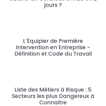
jours ?
L’Équipier de Première
Intervention en Entreprise -
Définition et Code du Travail
Liste des Métiers à Risque : 5
Secteurs les plus Dangereux à
Connaitre