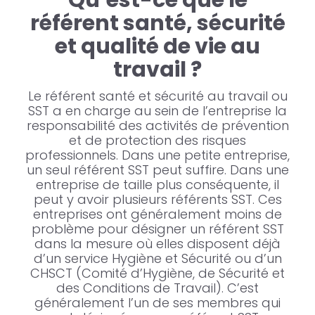
référent santé, sécurité
et qualité de vie au
travail ?
Le référent santé et sécurité au travail ou
SST a en charge au sein de l’entreprise la
responsabilité des activités de prévention
et de protection des risques
professionnels. Dans une petite entreprise,
un seul référent SST peut suffire. Dans une
entreprise de taille plus conséquente, il
peut y avoir plusieurs référents SST. Ces
entreprises ont généralement moins de
problème pour désigner un référent SST
dans la mesure où elles disposent déjà
d’un service Hygiène et Sécurité ou d’un
CHSCT (Comité d’Hygiène, de Sécurité et
des Conditions de Travail). C’est
généralement l’un de ses membres qui