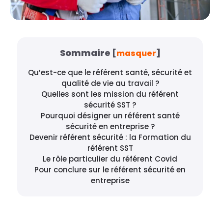
Sommaire
[
masquer
]
Qu’est-ce que le référent santé, sécurité et
qualité de vie au travail ?
Quelles sont les mission du référent
sécurité SST ?
Pourquoi désigner un référent santé
sécurité en entreprise ?
Devenir référent sécurité : la Formation du
référent SST
Le rôle particulier du référent Covid
Pour conclure sur le référent sécurité en
entreprise