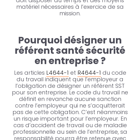
doit disposer du temps et des moyens
matériel nécessaires à l’exercice de sa
mission.
Pourquoi désigner un
référent santé sécurité
en entreprise ?
Les articles
L4644-1
et
R4644-1
du code
du travail indiquent que l’employeur a
l’obligation de désigner un référent SST
pour son entreprise. Le code du travail ne
définit en revanche aucune sanction
contre l’employeur qui ne s’acquitterait
pas de cette obligation. C’est néanmoins
un risque important pour l’employeur. En
cas d’accident de travail ou de maladie
professionnelle au sein de l’entreprise, sa
responsabilité pourra être retenue avec