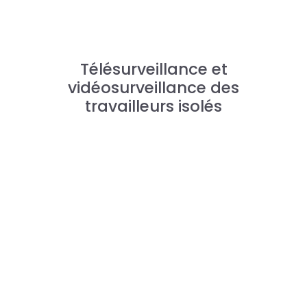
Télésurveillance et
vidéosurveillance des
travailleurs isolés