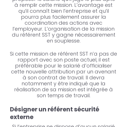
à remplir cette mission. L’avantage est
qu’il connaît bien l’entreprise et qu’il
pourra plus facilement assurer la
coordination des actions avec
l’employeur. L’organisation de la mission
du référent SST y gagne nécessairement
en souplesse.
Si cette mission de référent SST n’a pas de
rapport avec son poste actuel, il est
préférable pour le salarié d’officialiser
cette nouvelle attribution par un avenant
à son contrat de travail. Il devra
notamment y être indiqué que la
réalisation de sa mission est intégrée à
son temps de travail.
Désigner un référent sécurité
externe
Si l’entreprise ne dispose d’aucun salarié