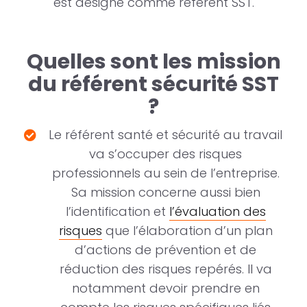
est désigné comme référent SST.
Quelles sont les mission
du référent sécurité SST
?
Le référent santé et sécurité au travail
va s’occuper des risques
professionnels au sein de l’entreprise.
Sa mission concerne aussi bien
l’identification et
l’évaluation des
risques
que l’élaboration d’un plan
d’actions de prévention et de
réduction des risques repérés. Il va
notamment devoir prendre en