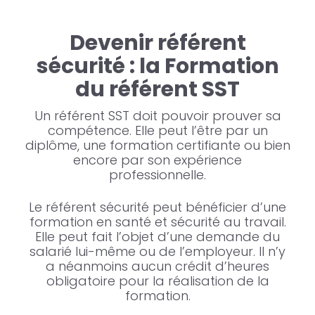
Devenir référent
sécurité : la Formation
du référent SST
Un référent SST doit pouvoir prouver sa
compétence. Elle peut l’être par un
diplôme, une formation certifiante ou bien
encore par son expérience
professionnelle.
Le référent sécurité peut bénéficier d’une
formation en santé et sécurité au travail.
Elle peut fait l’objet d’une demande du
salarié lui-même ou de l’employeur. Il n’y
a néanmoins aucun crédit d’heures
obligatoire pour la réalisation de la
formation.