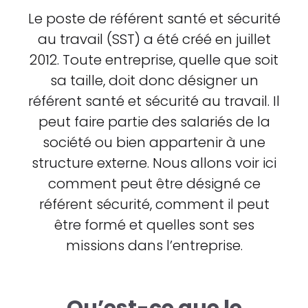
Le poste de référent santé et sécurité
au travail (SST) a été créé en juillet
2012. Toute entreprise, quelle que soit
sa taille, doit donc désigner un
référent santé et sécurité au travail. Il
peut faire partie des salariés de la
société ou bien appartenir à une
structure externe. Nous allons voir ici
comment peut être désigné ce
référent sécurité, comment il peut
être formé et quelles sont ses
missions dans l’entreprise.
Qu’est-ce que le