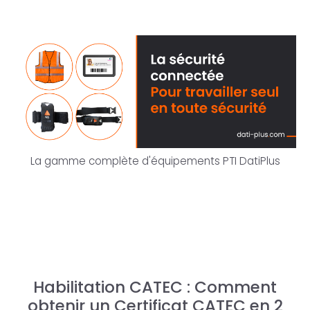
La gamme complète d'équipements PTI DatiPlus
Habilitation CATEC : Comment
obtenir un Certificat CATEC en 2