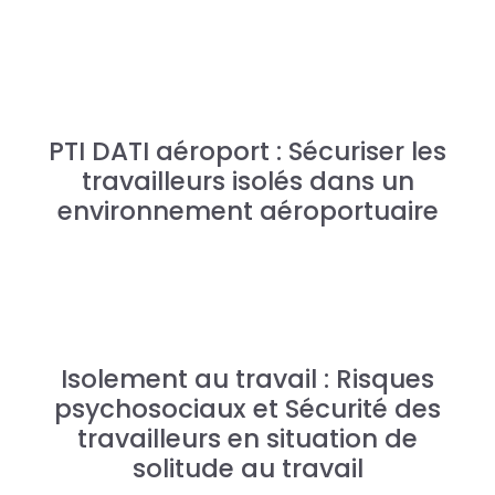
PTI DATI aéroport : Sécuriser les
travailleurs isolés dans un
environnement aéroportuaire
Isolement au travail : Risques
psychosociaux et Sécurité des
travailleurs en situation de
solitude au travail