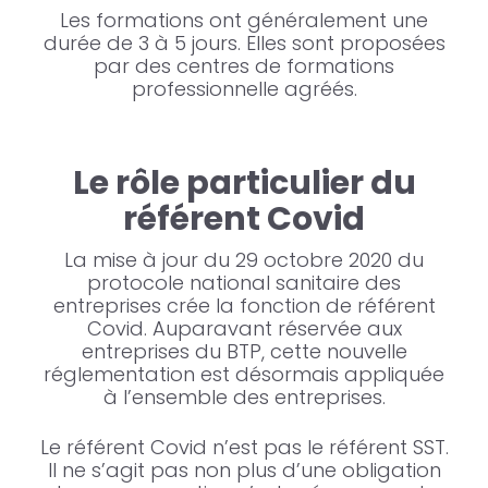
Les formations ont généralement une
durée de 3 à 5 jours. Elles sont proposées
par des centres de formations
professionnelle agréés.
Le rôle particulier du
référent Covid
La mise à jour du 29 octobre 2020 du
protocole national sanitaire des
entreprises crée la fonction de référent
Covid. Auparavant réservée aux
entreprises du BTP, cette nouvelle
réglementation est désormais appliquée
à l’ensemble des entreprises.
Le référent Covid n’est pas le référent SST.
Il ne s’agit pas non plus d’une obligation