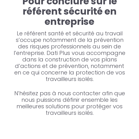
Pour conclure sur le
référent sécurité en
entreprise
Le référent santé et sécurité au travail
s’occupe notamment de la prévention
des risques professionnels au sein de
l’entreprise. Dati Plus vous accompagne
dans la construction de vos plans
d’actions et de prévention, notamment
en ce qui concerne la protection de vos
travailleurs isolés.
N’hésitez pas à nous contacter afin que
nous puissions définir ensemble les
meilleures solutions pour protéger vos
travailleurs isolés.