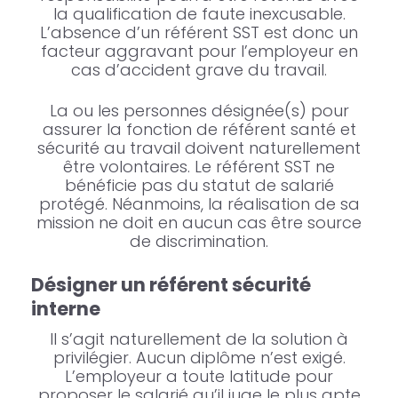
la qualification de faute inexcusable.
L’absence d’un référent SST est donc un
facteur aggravant pour l’employeur en
cas d’accident grave du travail.
La ou les personnes désignée(s) pour
assurer la fonction de référent santé et
sécurité au travail doivent naturellement
être volontaires. Le référent SST ne
bénéficie pas du statut de salarié
protégé. Néanmoins, la réalisation de sa
mission ne doit en aucun cas être source
de discrimination.
Désigner un référent sécurité
interne
Il s’agit naturellement de la solution à
privilégier. Aucun diplôme n’est exigé.
L’employeur a toute latitude pour
proposer le salarié qu’il juge le plus apte