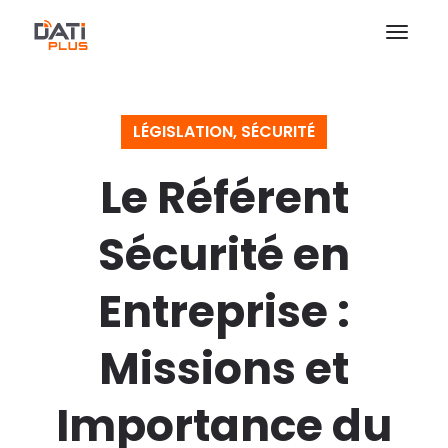
LÉGISLATION
,
SÉCURITÉ
Le Référent
Sécurité en
Entreprise :
Missions et
Importance du