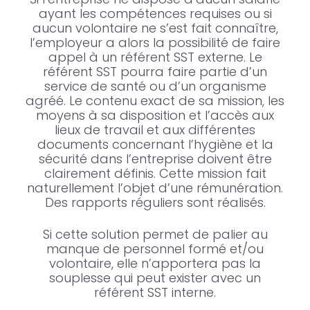
ayant les compétences requises ou si
aucun volontaire ne s’est fait connaître,
l’employeur a alors la possibilité de faire
appel à un référent SST externe. Le
référent SST pourra faire partie d’un
service de santé ou d’un organisme
agréé. Le contenu exact de sa mission, les
moyens à sa disposition et l’accès aux
lieux de travail et aux différentes
documents concernant l’hygiène et la
sécurité dans l’entreprise doivent être
clairement définis. Cette mission fait
naturellement l’objet d’une rémunération.
Des rapports réguliers sont réalisés.
Si cette solution permet de palier au
manque de personnel formé et/ou
volontaire, elle n’apportera pas la
souplesse qui peut exister avec un
référent SST interne.