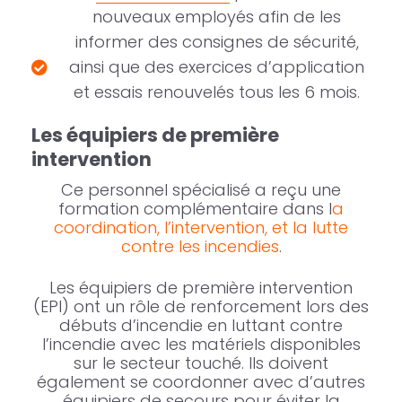
nouveaux employés afin de les
informer des consignes de sécurité,
ainsi que des exercices d’application
et essais renouvelés tous les 6 mois.
Les équipiers de première
intervention
Ce personnel spécialisé a reçu une
formation complémentaire dans l
a
coordination, l’intervention, et la lutte
contre les incendies
.
Les équipiers de première intervention
(EPI) ont un rôle de renforcement lors des
débuts d’incendie en luttant contre
l’incendie avec les matériels disponibles
sur le secteur touché. Ils doivent
également se coordonner avec d’autres
équipiers de secours pour éviter la