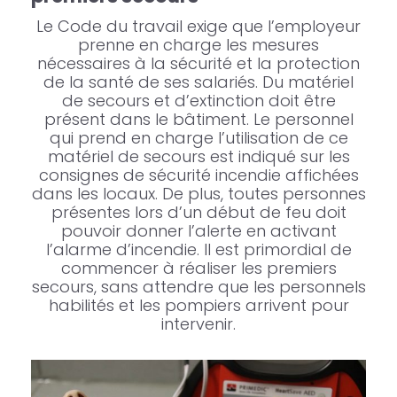
Le Code du travail exige que l’employeur
prenne en charge les mesures
nécessaires à la sécurité et la protection
de la santé de ses salariés. Du matériel
de secours et d’extinction doit être
présent dans le bâtiment. Le personnel
qui prend en charge l’utilisation de ce
matériel de secours est indiqué sur les
consignes de sécurité incendie affichées
dans les locaux. De plus, toutes personnes
présentes lors d’un début de feu doit
pouvoir donner l’alerte en activant
l’alarme d’incendie. Il est primordial de
commencer à réaliser les premiers
secours, sans attendre que les personnels
habilités et les pompiers arrivent pour
intervenir.