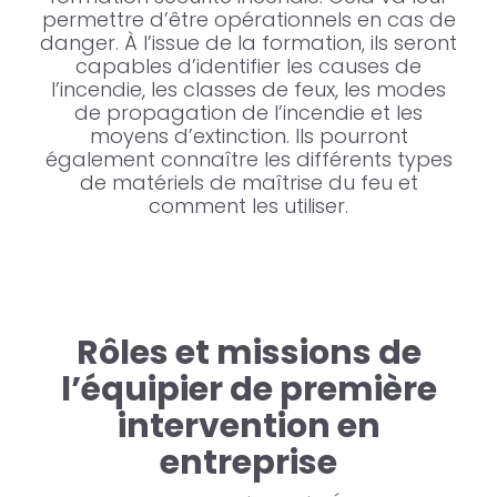
permettre d’être opérationnels en cas de
danger. À l’issue de la formation, ils seront
capables d’identifier les causes de
l’incendie, les classes de feux, les modes
de propagation de l’incendie et les
moyens d’extinction. Ils pourront
également connaître les différents types
de matériels de maîtrise du feu et
comment les utiliser.
Rôles et missions de
l’équipier de première
intervention en
entreprise