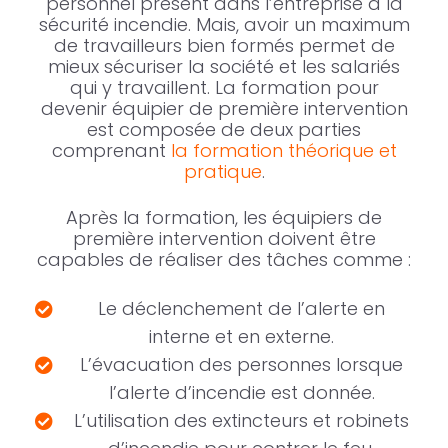
personnel présent dans l’entreprise à la
sécurité incendie. Mais, avoir un maximum
de travailleurs bien formés permet de
mieux sécuriser la société et les salariés
qui y travaillent. La formation pour
devenir équipier de première intervention
est composée de deux parties
comprenant
la formation théorique et
pratique
.
Après la formation, les équipiers de
première intervention doivent être
capables de réaliser des tâches comme :
Le déclenchement de l’alerte en
interne et en externe.
L’évacuation des personnes lorsque
l’alerte d’incendie est donnée.
L’utilisation des extincteurs et robinets