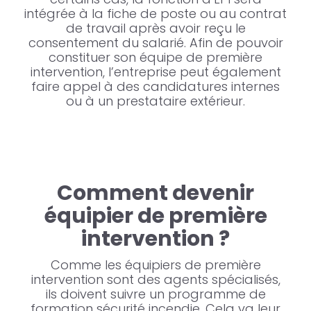
intégrée à la fiche de poste ou au contrat
de travail après avoir reçu le
consentement du salarié. Afin de pouvoir
constituer son équipe de première
intervention, l’entreprise peut également
faire appel à des candidatures internes
ou à un prestataire extérieur.
Comment devenir
équipier de première
intervention ?
Comme les équipiers de première
intervention sont des agents spécialisés,
ils doivent suivre un programme de
formation sécurité incendie. Cela va leur