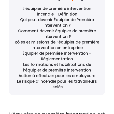
L’équipier de première intervention
incendie – Définition
Qui peut devenir Équipier de Première
Intervention ?
Comment devenir équipier de première
intervention ?
Rôles et missions de l’équipier de première
intervention en entreprise
Équipier de première intervention –
Réglementation
Les formations et habilitations de
l’équipier de première intervention
Action à effectuer pour les employeurs
Le risque d’incendie pour les travailleurs
isolés