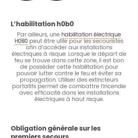
L’habilitation h0b0
Par ailleurs, une
habilitation électrique
H0B0
peut être utile pour les secouristes
afin d’accéder aux installations
électriques à risque. Lorsque le départ de
feu se trouve dans cette zone, il est bon
de posséder cette habilitation pour
pouvoir lutter contre le feu et éviter sa
propagation. Utiliser des extincteurs
portatifs permet de combattre l’incendie
avec efficacité dans les installations
électriques à haut risque.
Obligation générale sur les
premiers secours