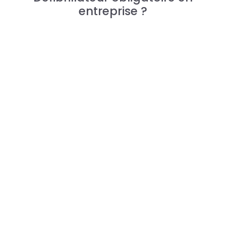
entreprise ?