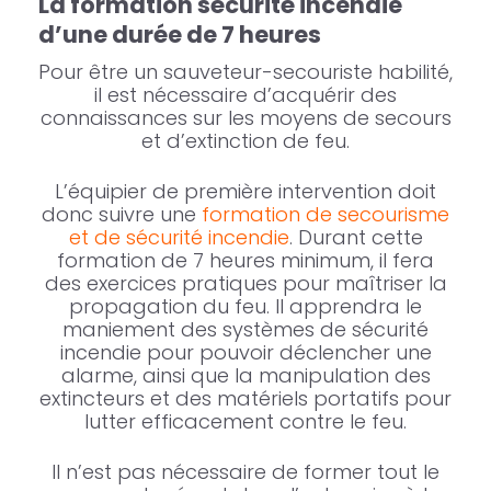
La formation sécurité incendie
d’une durée de 7 heures
Pour être un sauveteur-secouriste habilité,
il est nécessaire d’acquérir des
connaissances sur les moyens de secours
et d’extinction de feu.
L’équipier de première intervention doit
donc suivre une
formation de secourisme
et de sécurité incendie
. Durant cette
formation de 7 heures minimum, il fera
des exercices pratiques pour maîtriser la
propagation du feu. Il apprendra le
maniement des systèmes de sécurité
incendie pour pouvoir déclencher une
alarme, ainsi que la manipulation des
extincteurs et des matériels portatifs pour
lutter efficacement contre le feu.
Il n’est pas nécessaire de former tout le