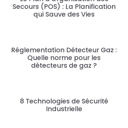
Secours (POS) : La Planification
qui Sauve des Vies
Réglementation Détecteur Gaz :
Quelle norme pour les
détecteurs de gaz ?
8 Technologies de Sécurité
Industrielle