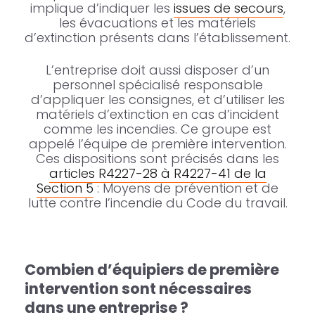
implique d’indiquer les
issues de secours
,
les évacuations et les matériels
d’extinction présents dans l’établissement.
L’entreprise doit aussi disposer d’un
personnel spécialisé responsable
d’appliquer les consignes, et d’utiliser les
matériels d’extinction en cas d’incident
comme les incendies. Ce groupe est
appelé l’équipe de première intervention.
Ces dispositions sont précisés dans les
articles R4227-28 à R4227-41 de la
Section 5
: Moyens de prévention et de
lutte contre l’incendie du Code du travail.
Combien d’équipiers de première
intervention sont nécessaires
dans une entreprise ?