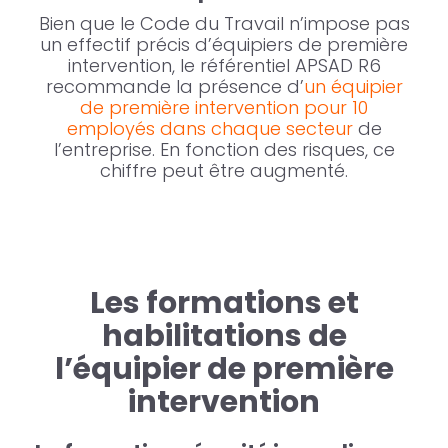
Bien que le Code du Travail n’impose pas
un effectif précis d’équipiers de première
intervention, le référentiel APSAD R6
recommande la présence d’
un équipier
de première intervention pour 10
employés dans chaque secteur
de
l’entreprise. En fonction des risques, ce
chiffre peut être augmenté.
Les formations et
habilitations de
l’équipier de première
intervention