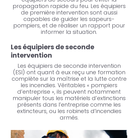
propagation rapide du feu. Les équipiers
de première intervention sont aussi
capables de guider les sapeurs-
pompiers, et de réaliser un rapport pour
informer la situation.
Les équipiers de seconde
intervention
Les équipiers de seconde intervention
(ESI) ont quant à eux reçu une formation
complète sur la maîtrise et la lutte contre
les incendies. Véritables « pompiers
d’entreprise », ils peuvent notamment
manipuler tous les matériels d’extinctions
présents dans l’entreprise comme les
extincteurs, ou les robinets d’incendies
armés.