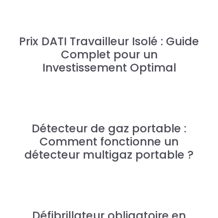
Prix DATI Travailleur Isolé : Guide
Complet pour un
Investissement Optimal
Détecteur de gaz portable :
Comment fonctionne un
détecteur multigaz portable ?
Défibrillateur obligatoire en