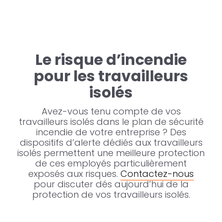
Le risque d’incendie
pour les travailleurs
isolés
Avez-vous tenu compte de vos
travailleurs isolés dans le plan de sécurité
incendie de votre entreprise ? Des
dispositifs d’alerte dédiés aux travailleurs
isolés permettent une meilleure protection
de ces employés particulièrement
exposés aux risques.
Contactez-nous
pour discuter dés aujourd’hui de la
protection de vos travailleurs isolés.