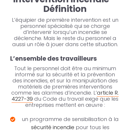
Définition
L’équipier de première intervention est un
personnel spécialisé qui se charge
d’intervenir lorsqu’un incendie se
déclenche. Mais le reste du personnel a
aussi un rôle à jouer dans cette situation.
L’ensemble des travailleurs
Tout le personnel doit être au minimum
informé sur la sécurité et la prévention
des incendies, et sur la manipulation des
matériels de premières interventions
comme les alarmes d’incendie. L’
article R.
4227-39
du Code du travail exige que les
entreprises mettent en œuvre :
un programme de sensibilisation à la
sécurité incendie
pour tous les