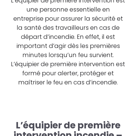
L’équipier de première intervention est
une personne essentielle en
entreprise pour assurer la sécurité et
la santé des travailleurs en cas de
départ d’incendie. En effet, il est
important d’agir dès les premières
minutes lorsqu’un feu survient.
L’équipier de première intervention est
formé pour alerter, protéger et
maîtriser le feu en cas d’incendie.
L’équipier de première
intervention incendie –