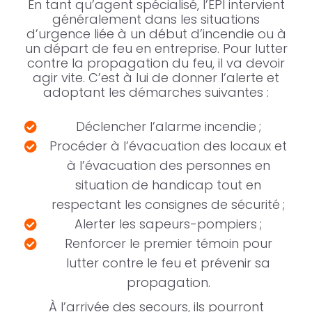
En tant qu’agent spécialisé, l’ÉPI intervient
généralement dans les situations
d’urgence liée à un début d’incendie ou à
un départ de feu en entreprise. Pour lutter
contre la propagation du feu, il va devoir
agir vite. C’est à lui de donner l’alerte et
adoptant les démarches suivantes :
Déclencher l’alarme incendie ;
Procéder à l’évacuation des locaux et
à l’évacuation des personnes en
situation de handicap tout en
respectant les consignes de sécurité ;
Alerter les sapeurs-pompiers ;
Renforcer le premier témoin pour
lutter contre le feu et prévenir sa
propagation.
À l’arrivée des secours, ils pourront