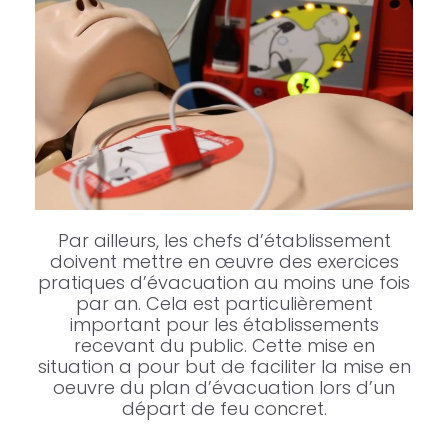
Par ailleurs, les chefs d’établissement
doivent mettre en œuvre des exercices
pratiques d’évacuation au moins une fois
par an. Cela est particulièrement
important pour les établissements
recevant du public. Cette mise en
situation a pour but de faciliter la mise en
oeuvre du plan d’évacuation lors d’un
départ de feu concret.