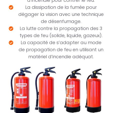
d’incendie pour contrer le feu.
La dissipation de la fumée pour
dégager la vision avec une technique
de désenfumage.
La lutte contre la propagation des 3
types de feu (solide, liquide, gazeux).
La capacité de s’adapter au mode
de propagation de feu en utilisant un
matériel d’incendie adéquat.