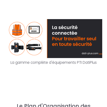
La gamme complète d'équipements PTI DatiPlus
Le Plan d'Organisation des