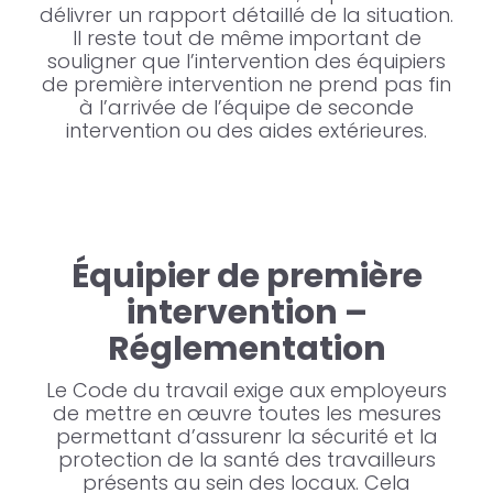
délivrer un rapport détaillé de la situation.
Il reste tout de même important de
souligner que l’intervention des équipiers
de première intervention ne prend pas fin
à l’arrivée de l’équipe de seconde
intervention ou des aides extérieures.
Équipier de première
intervention –
Réglementation
Le Code du travail exige aux employeurs
de mettre en œuvre toutes les mesures
permettant d’assurenr la sécurité et la
protection de la santé des travailleurs
présents au sein des locaux. Cela