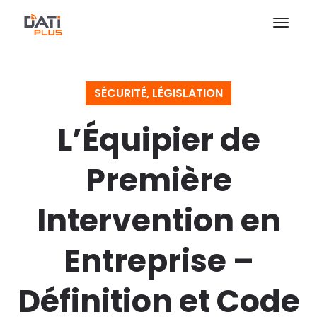
SÉCURITÉ
,
LÉGISLATION
L’Équipier de
Première
Intervention en
Entreprise –
Définition et Code