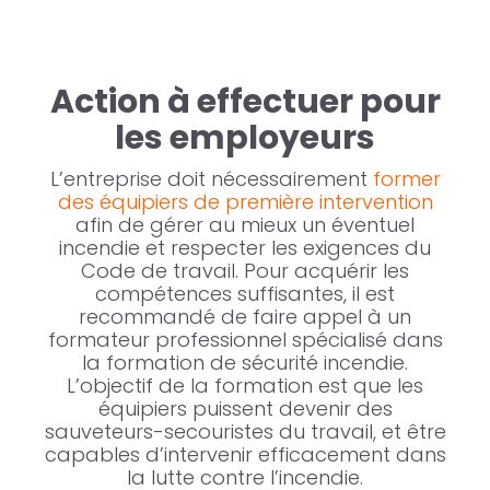
Action à effectuer pour
les employeurs
L’entreprise doit nécessairement
former
des équipiers de première intervention
afin de gérer au mieux un éventuel
incendie et respecter les exigences du
Code de travail. Pour acquérir les
compétences suffisantes, il est
recommandé de faire appel à un
formateur professionnel spécialisé dans
la formation de sécurité incendie.
L’objectif de la formation est que les
équipiers puissent devenir des
sauveteurs-secouristes du travail, et être
capables d’intervenir efficacement dans
la lutte contre l’incendie.