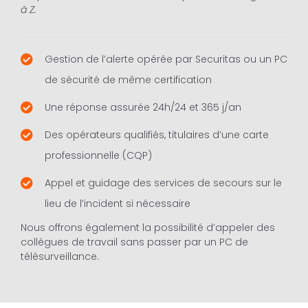
à Z.
Gestion de l’alerte opérée par Securitas ou un PC
de sécurité de même certification
Une réponse assurée 24h/24 et 365 j/an
Des opérateurs qualifiés, titulaires d’une carte
professionnelle (CQP)
Appel et guidage des services de secours sur le
lieu de l’incident si nécessaire
Nous offrons également la possibilité d’appeler des
collègues de travail sans passer par un PC de
télésurveillance.