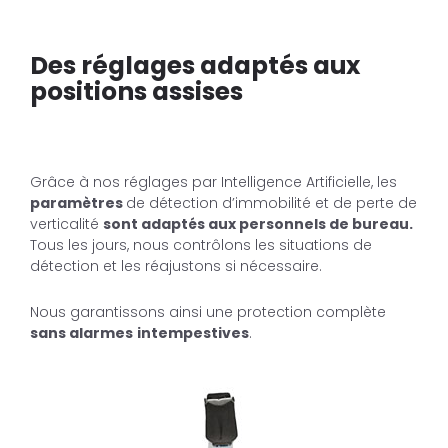
Des réglages adaptés aux
positions assises
Grâce à nos réglages par Intelligence Artificielle, les
paramètres
de détection d’immobilité et de perte de
verticalité
sont adaptés aux personnels de bureau.
Tous les jours, nous contrôlons les situations de
détection et les réajustons si nécessaire.
Nous garantissons ainsi une protection complète
sans alarmes
intempestives
.