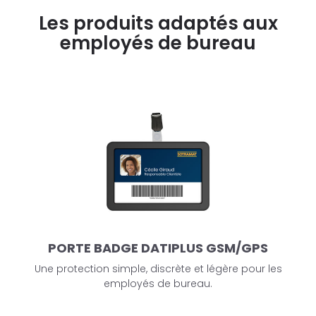
Les produits adaptés aux
employés de bureau
PORTE BADGE DATIPLUS GSM/GPS
Une protection simple, discrète et légère pour les
employés de bureau.