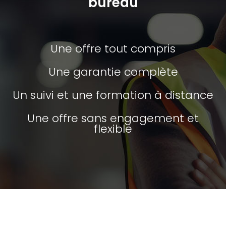
bureau
Une offre tout compris
Une garantie complète
Un suivi et une formation à distance
Une offre sans engagement et
flexible