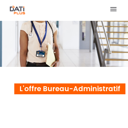
L'offre Bureau-Administratif
pour les
travailleurs isolés