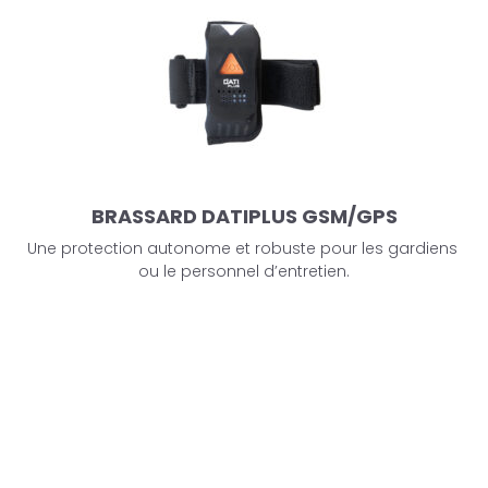
BRASSARD DATIPLUS GSM/GPS
Une protection autonome et robuste pour les gardiens
ou le personnel d’entretien.