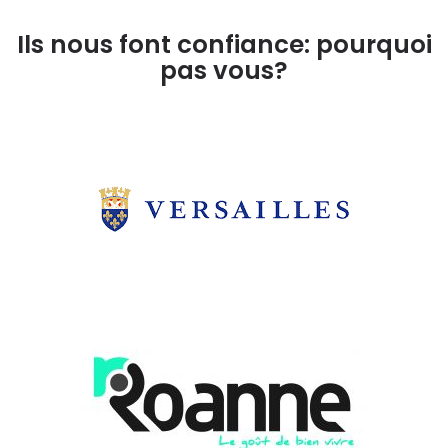
Ils nous font confiance: pourquoi
pas vous?