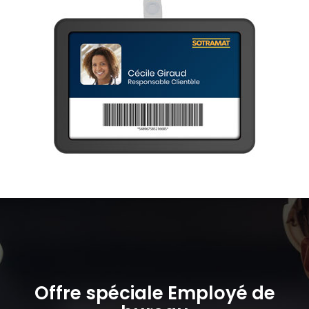
Offre spéciale Employé de