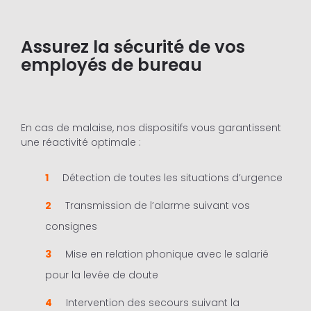
Assurez la sécurité de vos
employés de bureau
En cas de malaise, nos dispositifs vous garantissent
une réactivité optimale :
Détection de toutes les situations d’urgence
Transmission de l’alarme suivant vos
consignes
Mise en relation phonique avec le salarié
pour la levée de doute
Intervention des secours suivant la