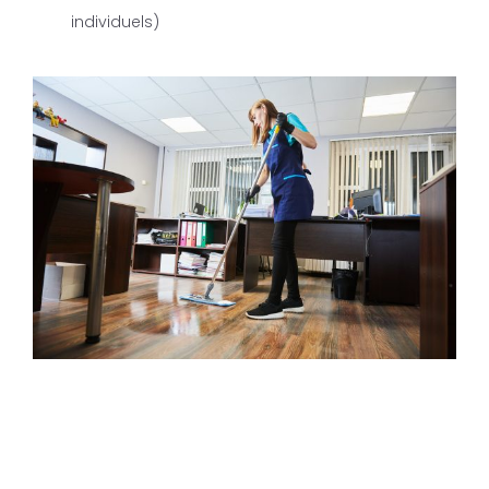
individuels)