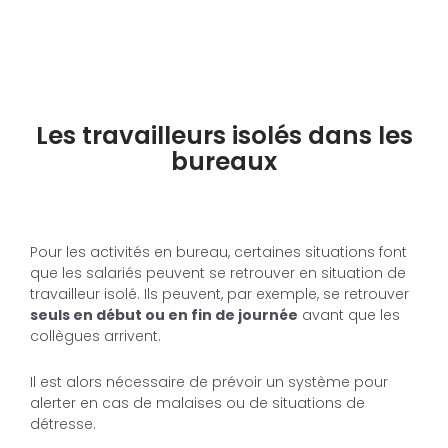
Les travailleurs isolés dans les
bureaux
Pour les activités en bureau, certaines situations font
que les salariés peuvent se retrouver en situation de
travailleur isolé. Ils peuvent, par exemple, se retrouver
seuls en début ou en fin de journée
avant que les
collègues arrivent.
Il est alors nécessaire de prévoir un système pour
alerter en cas de malaises ou de situations de
détresse.