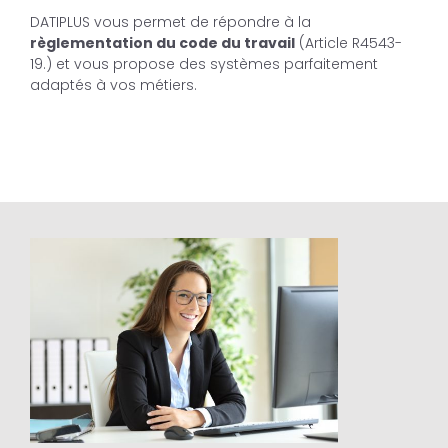
DATIPLUS vous permet de répondre à la
règlementation du code du travail
(Article R4543-
19.) et vous propose des systèmes parfaitement
adaptés à vos métiers.