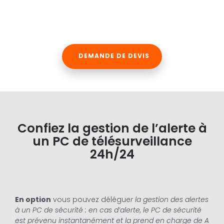
DEMANDE DE DEVIS
Confiez la gestion de l’alerte à
un PC de télésurveillance
24h/24
En option
vous pouvez délégue
r la gestion des alertes
à un PC de sécurité : en cas d’alerte, le PC de sécurité
est prévenu instantanément et la prend en charge de A