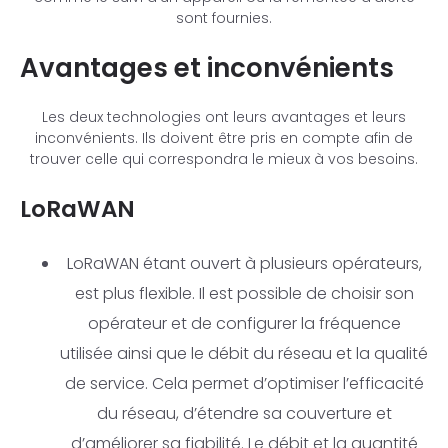
sont fournies.
Avantages et inconvénients
Les deux technologies ont leurs avantages et leurs
inconvénients. Ils doivent être pris en compte afin de
trouver celle qui correspondra le mieux à vos besoins.
LoRaWAN
LoRaWAN étant ouvert à plusieurs opérateurs,
est plus flexible. Il est possible de choisir son
opérateur et de configurer la fréquence
utilisée ainsi que le débit du réseau et la qualité
de service. Cela permet d’optimiser l’efficacité
du réseau, d’étendre sa couverture et
d’améliorer sa fiabilité. Le débit et la quantité