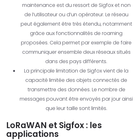
maintenance est du ressort de Sigfox et non
de l’utilisateur ou d’un opérateur. Le réseau
peut également être très étendu, notamment
grâce aux fonctionnalités de roaming
proposées. Cela permet par exemple de faire
communiquer ensemble deux réseaux situés
dans des pays différents.
La principale limitation de Sigfox vient de la
capacité limitée des objets connectés de
transmettre des données. Le nombre de
messages pouvant être envoyés par jour ainsi
que leur taille sont limités.
LoRaWAN et Sigfox : les
applications