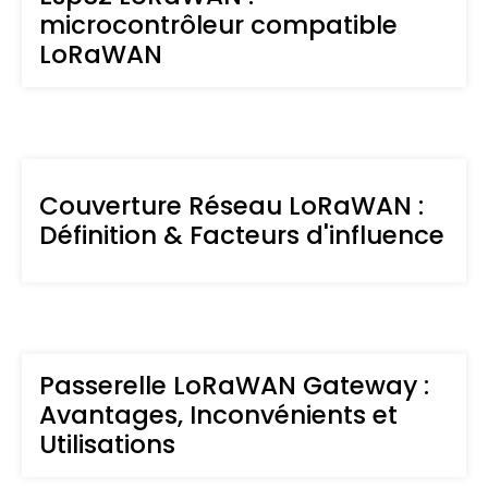
microcontrôleur compatible
LoRaWAN
Couverture Réseau LoRaWAN :
Définition & Facteurs d'influence
Passerelle LoRaWAN Gateway :
Avantages, Inconvénients et
Utilisations