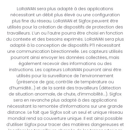
LoRaWAN sera plus adapté à des applications
nécessitant un débit plus élevé ou une configuration
plus fine du réseau. LoRaWAN et Sigfox peuvent être
utilisés pour la création de dispositifs de protection des
travailleurs. L’un ou l’autre pourra être choisi en fonction
du contexte et des besoins exprimés. LoRaWAN sera plus
adapté à la conception de dispositifs PTI nécessitant
une communication birectionnelle. Les capteurs utilisés
pourront ainsi envoyer les données collectées, mais
également recevoir des informations ou des
instructions. Les capteurs LoRaWAN pourront ainsi être
utilisés pour la surveillance de l’environnement
(présence de gaz, contrôle de température ou
d’humidité…) et de la santé des travailleurs (détection
de situation anormale, de chute, d’immobilité…). Sigfox
sera en revanche plus adapté à des applications
nécessitant la remontée d’informations sur une grande
distance. Le fait que Sigfox soit un seul et unique réseau
mondial rend sa couverture unique. Il est ainsi possible
d’utiliser Sigfox pour tracer des matières dangereuses et