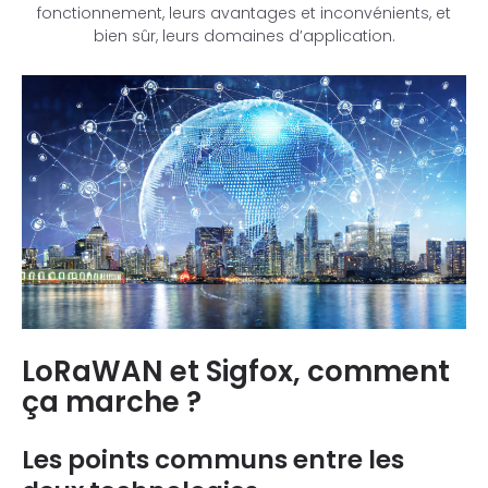
fonctionnement, leurs avantages et inconvénients, et
bien sûr, leurs domaines d’application.
LoRaWAN et Sigfox, comment
ça marche ?
Les points communs entre les