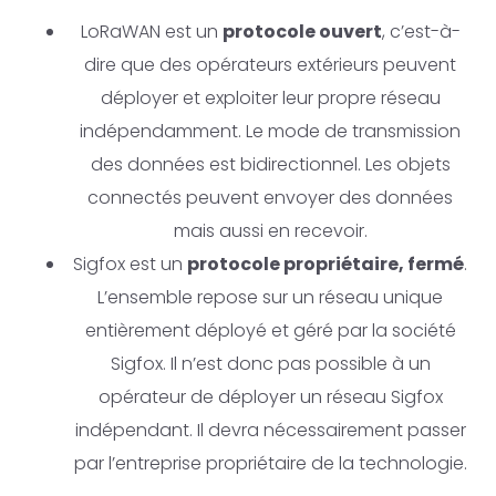
LoRaWAN est un
protocole ouvert
, c’est-à-
dire que des opérateurs extérieurs peuvent
déployer et exploiter leur propre réseau
indépendamment. Le mode de transmission
des données est bidirectionnel. Les objets
connectés peuvent envoyer des données
mais aussi en recevoir.
Sigfox est un
protocole propriétaire, fermé
.
L’ensemble repose sur un réseau unique
entièrement déployé et géré par la société
Sigfox. Il n’est donc pas possible à un
opérateur de déployer un réseau Sigfox
indépendant. Il devra nécessairement passer
par l’entreprise propriétaire de la technologie.