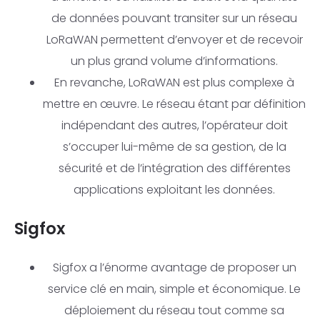
de données pouvant transiter sur un réseau
LoRaWAN permettent d’envoyer et de recevoir
un plus grand volume d’informations.
En revanche, LoRaWAN est plus complexe à
mettre en œuvre. Le réseau étant par définition
indépendant des autres, l’opérateur doit
s’occuper lui-même de sa gestion, de la
sécurité et de l’intégration des différentes
applications exploitant les données.
Sigfox
Sigfox a l’énorme avantage de proposer un
service clé en main, simple et économique. Le
déploiement du réseau tout comme sa