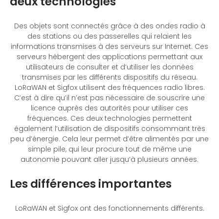
deux technologies
Des objets sont connectés grâce à des ondes radio à
des stations ou des passerelles qui relaient les
informations transmises à des serveurs sur Internet. Ces
serveurs hébergent des applications permettant aux
utilisateurs de consulter et d’utiliser les données
transmises par les différents dispositifs du réseau.
LoRaWAN et Sigfox utilisent des fréquences radio libres.
C’est à dire qu’il n’est pas nécessaire de souscrire une
licence auprès des autorités pour utiliser ces
fréquences. Ces deux technologies permettent
également l’utilisation de dispositifs consommant très
peu d’énergie. Cela leur permet d’être alimentés par une
simple pile, qui leur procure tout de même une
autonomie pouvant aller jusqu’à plusieurs années.
Les différences importantes
LoRaWAN et Sigfox ont des fonctionnements différents.