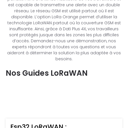
est capable de transmettre une alerte avec un double
réseau. Le réseau GSM est utilisé partout où il est
disponible. L’option LoRa Orange permet d’utiliser la
technologie LoRaWAN partout où la couverture GSM est
insuffisante. Ainsi, grâce à Dati Plus 4X, vos travailleurs
sont protégés jusque dans les zones les plus difficiles
d’accès. Demandez-nous une démonstration, nos
experts répondront à toutes vos questions et vous
aideront à déterminer la solution la plus adaptée à vos
besoins.
Nos Guides LoRaWAN
Esp32 LoRaWAN :