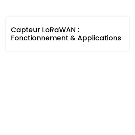
Capteur LoRaWAN :
Fonctionnement & Applications