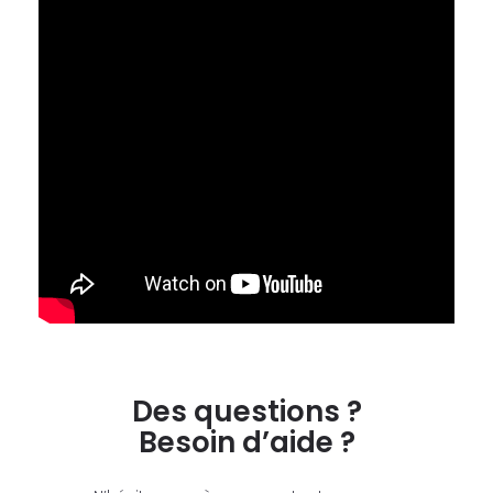
Des questions ?
Besoin d’aide ?