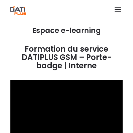
Espace e-learning
Formation du service
DATIPLUS GSM – Porte-
badge | Interne