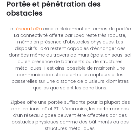
Portée et pénétration des
obstacles
Le
réseau LoRa
excelle clairement en termes de portée.
La connectivité offerte par LoRa reste très robuste,
même en présence d’obstacles physiques. Les
dispositifs LoRa restent capables d’échanger des
données même au travers de murs épais, en sous-sol
ou en présence de bâtiments ou de structures
métalliques. Il est ainsi possible de maintenir une
communication stable entre les capteurs et les
passerelles sur une distance de plusieurs kilomètres
quelles que soient les conditions.
Zigbee offre une portée suffisante pour la plupart des
applications IoT et PTI. Néanmoins, les performances
d’un réseau Zigbee peuvent être affectées par des
obstacles physiques comme des bâtiments ou des
structures métalliques.