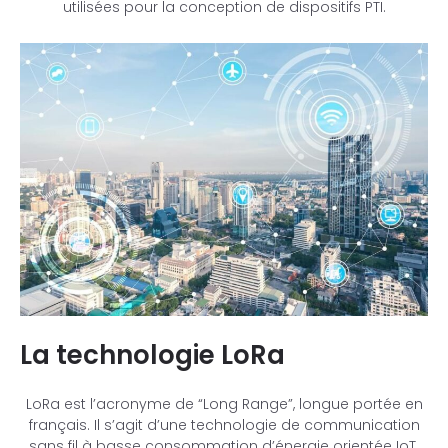
utilisées pour la conception de dispositifs PTI.
La technologie LoRa
LoRa est l’acronyme de “Long Range”, longue portée en
français. Il s’agit d’une technologie de communication
sans fil à basse consommation d’énergie orientée IoT.