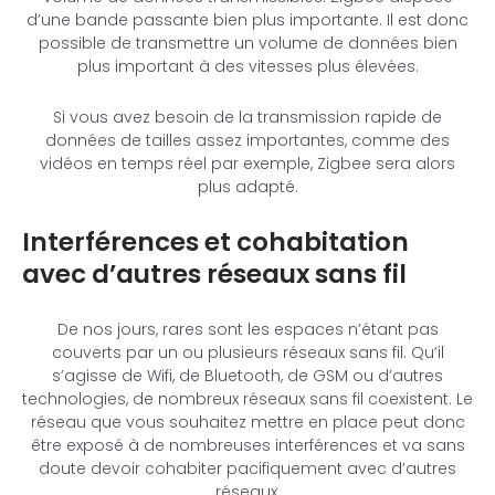
d’une bande passante bien plus importante. Il est donc
possible de transmettre un volume de données bien
plus important à des vitesses plus élevées.
Si vous avez besoin de la transmission rapide de
données de tailles assez importantes, comme des
vidéos en temps réel par exemple, Zigbee sera alors
plus adapté.
Interférences et cohabitation
avec d’autres réseaux sans fil
De nos jours, rares sont les espaces n’étant pas
couverts par un ou plusieurs réseaux sans fil. Qu’il
s’agisse de Wifi, de Bluetooth, de GSM ou d’autres
technologies, de nombreux réseaux sans fil coexistent. Le
réseau que vous souhaitez mettre en place peut donc
être exposé à de nombreuses interférences et va sans
doute devoir cohabiter pacifiquement avec d’autres
réseaux.