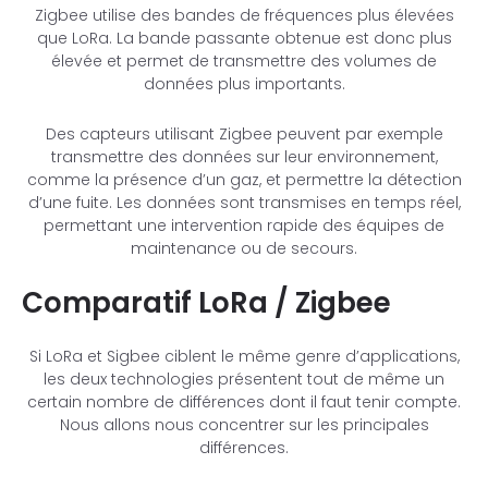
Zigbee utilise des bandes de fréquences plus élevées
que LoRa. La bande passante obtenue est donc plus
élevée et permet de transmettre des volumes de
données plus importants.
Des capteurs utilisant Zigbee peuvent par exemple
transmettre des données sur leur environnement,
comme la présence d’un gaz, et permettre la détection
d’une fuite. Les données sont transmises en temps réel,
permettant une intervention rapide des équipes de
maintenance ou de secours.
Comparatif LoRa / Zigbee
Si LoRa et Sigbee ciblent le même genre d’applications,
les deux technologies présentent tout de même un
certain nombre de différences dont il faut tenir compte.
Nous allons nous concentrer sur les principales
différences.