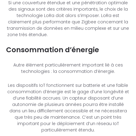
Si une couverture étendue et une pénétration optimale
des signaux sont des critères importants, le choix de la
technologie LoRa doit alors s’imposer. LoRa est
clairement plus performante que Zigbee concernant la
transmission de données en milieu complexe et sur une
zone très étendue.
Consommation d’énergie
Autre élément particulièrement important lié à ces
technologies : la consommation d’énergie.
Les dispositifs IoT fonctionnent sur batterie et une faible
consommation d’énergie est le gage d’une longévité et
d’une fiabilité accrues. Un capteur disposant d’une
autonomie de plusieurs années pourra être installé
dans un lieu difficilement accessible et ne nécessitera
que très peu de maintenance. C’est un point très
important pour le déploiement d’un réseau IoT
particulièrement étendu.