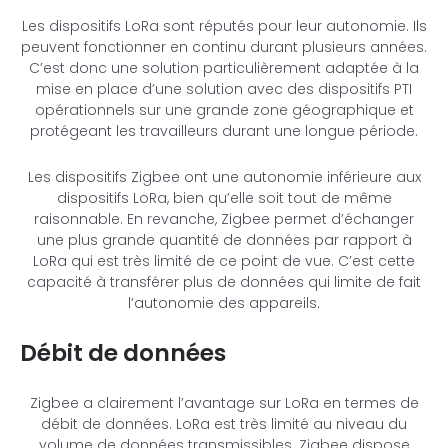
Les dispositifs LoRa sont réputés pour leur autonomie. Ils
peuvent fonctionner en continu durant plusieurs années.
C’est donc une solution particulièrement adaptée à la
mise en place d’une solution avec des dispositifs PTI
opérationnels sur une grande zone géographique et
protégeant les travailleurs durant une longue période.
Les dispositifs Zigbee ont une autonomie inférieure aux
dispositifs LoRa, bien qu’elle soit tout de même
raisonnable. En revanche, Zigbee permet d’échanger
une plus grande quantité de données par rapport à
LoRa qui est très limité de ce point de vue. C’est cette
capacité à transférer plus de données qui limite de fait
l’autonomie des appareils.
Débit de données
Zigbee a clairement l’avantage sur LoRa en termes de
débit de données. LoRa est très limité au niveau du
volume de données transmissibles. Zigbee dispose