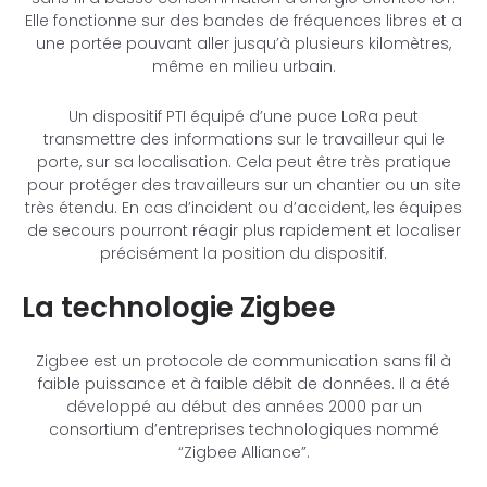
Elle fonctionne sur des bandes de fréquences libres et a
une portée pouvant aller jusqu’à plusieurs kilomètres,
même en milieu urbain.
Un dispositif PTI équipé d’une puce LoRa peut
transmettre des informations sur le travailleur qui le
porte, sur sa localisation. Cela peut être très pratique
pour protéger des travailleurs sur un chantier ou un site
très étendu. En cas d’incident ou d’accident, les équipes
de secours pourront réagir plus rapidement et localiser
précisément la position du dispositif.
La technologie Zigbee
Zigbee est un protocole de communication sans fil à
faible puissance et à faible débit de données. Il a été
développé au début des années 2000 par un
consortium d’entreprises technologiques nommé
“Zigbee Alliance”.