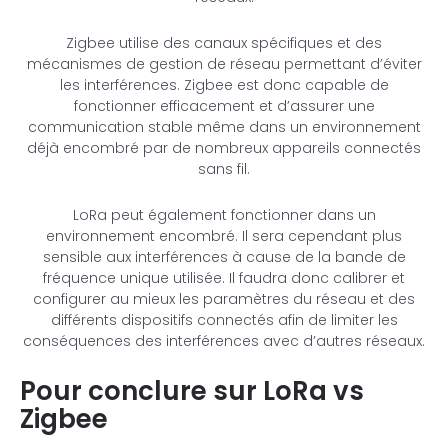
Zigbee utilise des canaux spécifiques et des
mécanismes de gestion de réseau permettant d’éviter
les interférences. Zigbee est donc capable de
fonctionner efficacement et d’assurer une
communication stable même dans un environnement
déjà encombré par de nombreux appareils connectés
sans fil.
LoRa peut également fonctionner dans un
environnement encombré. Il sera cependant plus
sensible aux interférences à cause de la bande de
fréquence unique utilisée. Il faudra donc calibrer et
configurer au mieux les paramètres du réseau et des
différents dispositifs connectés afin de limiter les
conséquences des interférences avec d’autres réseaux.
Pour conclure sur LoRa vs
Zigbee