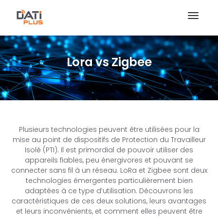
Lora vs Zigbee
Plusieurs technologies peuvent être utilisées pour la
mise au point de dispositifs de Protection du Travailleur
Isolé (PTI). Il est primordial de pouvoir utiliser des
appareils fiables, peu énergivores et pouvant se
connecter sans fil à un réseau. LoRa et Zigbee sont deux
technologies émergentes particulièrement bien
adaptées à ce type d’utilisation. Découvrons les
caractéristiques de ces deux solutions, leurs avantages
et leurs inconvénients, et comment elles peuvent être